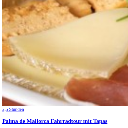
2,5 Stunden
Palma de Mallorca Fahrradtour mit Tapas