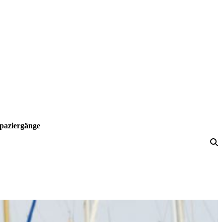
paziergänge