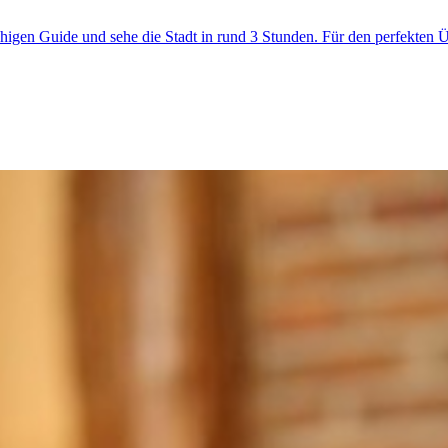
higen Guide und sehe die Stadt in rund 3 Stunden. Für den perfekten Ü