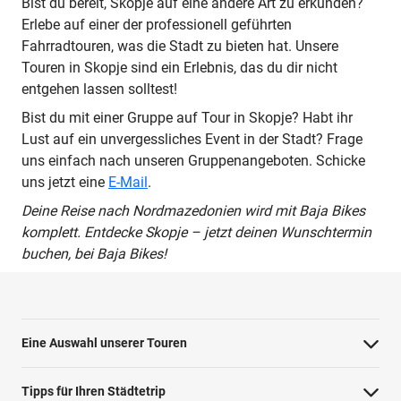
Bist du bereit, Skopje auf eine andere Art zu erkunden?
Erlebe auf einer der professionell geführten
Fahrradtouren, was die Stadt zu bieten hat. Unsere
Touren in Skopje sind ein Erlebnis, das du dir nicht
entgehen lassen solltest!
Bist du mit einer Gruppe auf Tour in Skopje? Habt ihr
Lust auf ein unvergessliches Event in der Stadt? Frage
uns einfach nach unseren Gruppenangeboten. Schicke
uns jetzt eine
E-Mail
.
Deine Reise nach Nordmazedonien wird mit Baja Bikes
komplett. Entdecke Skopje – jetzt deinen Wunschtermin
buchen, bei Baja Bikes!
Eine Auswahl unserer Touren
Barcelona Highlights Tour
Tipps für Ihren Städtetrip