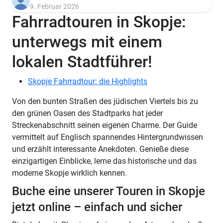
9. Februar 2026
Fahrradtouren in Skopje:
unterwegs mit einem
lokalen Stadtführer!
Skopje Fahrradtour: die Highlights
Von den bunten Straßen des jüdischen Viertels bis zu
den grünen Oasen des Stadtparks hat jeder
Streckenabschnitt seinen eigenen Charme. Der Guide
vermittelt auf Englisch spannendes Hintergrundwissen
und erzählt interessante Anekdoten. Genieße diese
einzigartigen Einblicke, lerne das historische und das
moderne Skopje wirklich kennen.
Buche eine unserer Touren in Skopje
jetzt online – einfach und sicher