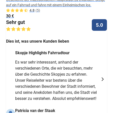
auf ein Fahrrad und fahre mit einem Einheimischen los.
4.8
(5)
30 €
Sehr gut
5.0
Dies ist, was unsere Kunden lieben
Skopje Highlights Fahrradtour
Es war sehr interessant, anhand der
verschiedenen Orte, die wir besuchten, mehr
über die Geschichte Skopjes zu erfahren.
Unser Reiseleiter war bestens über die
verschiedenen Bewohner der Stadt informiert,
und seine Anekdoten halfen uns, die Stadt viel
besser zu verstehen. Absolut empfehlenswert!
Patricia van der Staak