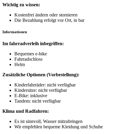
Wichtig zu wissen:
Kostenfrei ändern oder stornieren
Die Bezahlung erfolgt vor Ort, in bar
Informationen
Im fahrradverleih inbegriffen:
Bequemes e-bike
Fahrradschloss
Helm
Zusätzliche Optionen (Vorbestellung):
Kinderfahrräder: nicht verfügbar
Kindersitze: nicht verfügbar
E-Bike: inklusive
Tandem: nicht verfügbar
Klima und Radfahren:
Es ist sinnvoll, Wasser mitzubringen
Wir empfehlen bequeme Kleidung und Schuhe