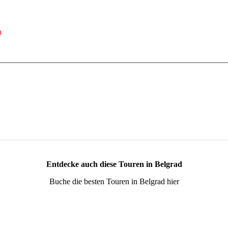
h
Entdecke auch diese Touren in Belgrad
Buche die besten Touren in Belgrad hier