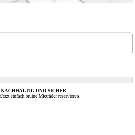
NACHHALTIG UND SICHER
e
Jetzt einfach online Mieträder reservieren