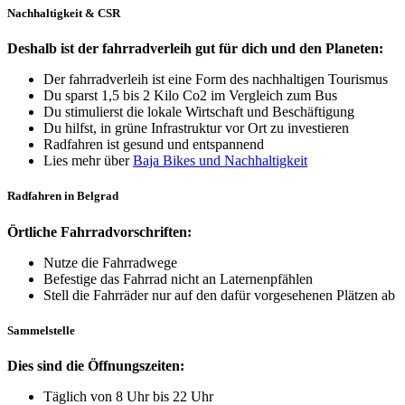
Nachhaltigkeit & CSR
Deshalb ist der fahrradverleih gut für dich und den Planeten:
Der fahrradverleih ist eine Form des nachhaltigen Tourismus
Du sparst 1,5 bis 2 Kilo Co2 im Vergleich zum Bus
Du stimulierst die lokale Wirtschaft und Beschäftigung
Du hilfst, in grüne Infrastruktur vor Ort zu investieren
Radfahren ist gesund und entspannend
Lies mehr über
Baja Bikes und Nachhaltigkeit
Radfahren in Belgrad
Örtliche Fahrradvorschriften:
Nutze die Fahrradwege
Befestige das Fahrrad nicht an Laternenpfählen
Stell die Fahrräder nur auf den dafür vorgesehenen Plätzen ab
Sammelstelle
Dies sind die Öffnungszeiten:
Täglich von 8 Uhr bis 22 Uhr