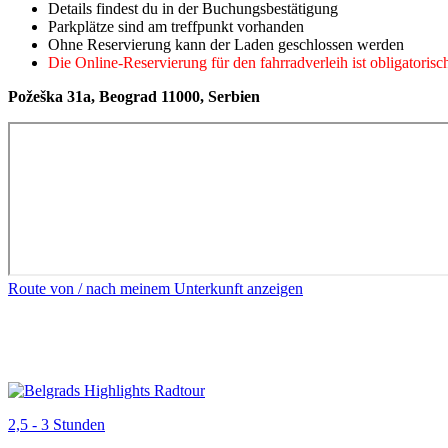
Details findest du in der Buchungsbestätigung
Parkplätze sind am treffpunkt vorhanden
Ohne Reservierung kann der Laden geschlossen werden
Die Online-Reservierung für den fahrradverleih ist obligatorisc
Požeška 31a, Beograd 11000, Serbien
Route von / nach meinem Unterkunft anzeigen
2,5 - 3 Stunden