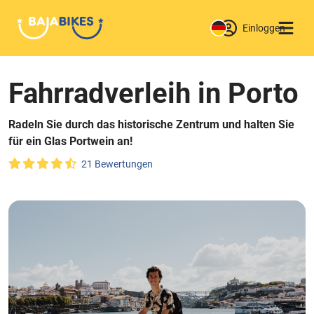
Einloggen
Fahrradverleih in Porto
Radeln Sie durch das historische Zentrum und halten Sie
für ein Glas Portwein an!
21 Bewertungen