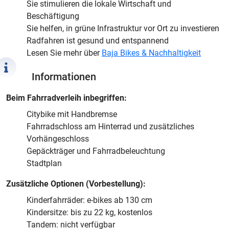
Sie stimulieren die lokale Wirtschaft und
Beschäftigung
Sie helfen, in grüne Infrastruktur vor Ort zu investieren
Radfahren ist gesund und entspannend
Lesen Sie mehr über
Baja Bikes & Nachhaltigkeit
Informationen
Beim Fahrradverleih inbegriffen:
Citybike mit Handbremse
Fahrradschloss am Hinterrad und zusätzliches
Vorhängeschloss
Gepäckträger und Fahrradbeleuchtung
Stadtplan
Zusätzliche Optionen (Vorbestellung):
Kinderfahrräder: e-bikes ab 130 cm
Kindersitze: bis zu 22 kg, kostenlos
Tandem: nicht verfügbar