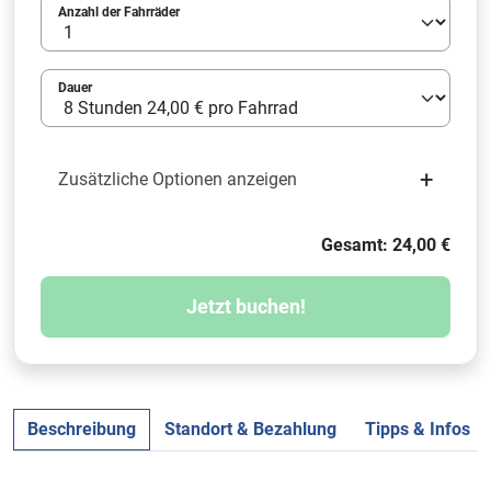
Anzahl der Fahrräder
Dauer
+
Zusätzliche Optionen anzeigen
Gesamt: 24,00 €
Jetzt buchen!
Beschreibung
Standort & Bezahlung
Tipps & Infos