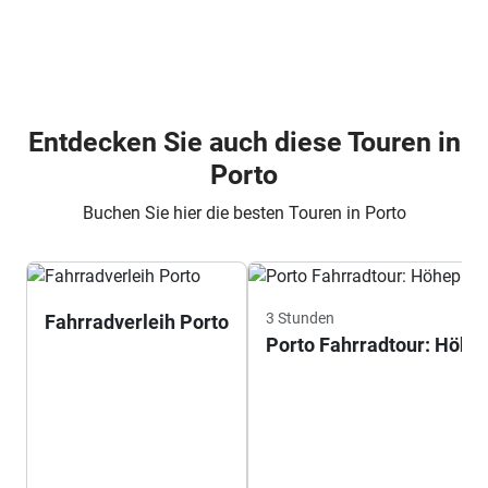
Entdecken Sie auch diese Touren in
Porto
Buchen Sie hier die besten Touren in Porto
3 Stunden
Fahrradverleih Porto
Porto Fahrradtour: Höhe