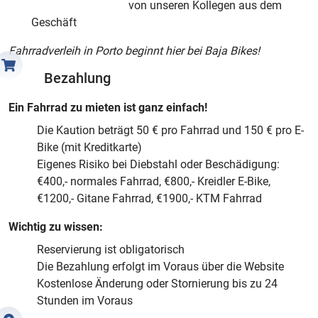
von unseren Kollegen aus dem
Geschäft
Fahrradverleih in Porto beginnt hier bei Baja Bikes!
Bezahlung
Ein Fahrrad zu mieten ist ganz einfach!
Die Kaution beträgt 50 € pro Fahrrad und 150 € pro E-
Bike (mit Kreditkarte)
Eigenes Risiko bei Diebstahl oder Beschädigung:
€400,- normales Fahrrad, €800,- Kreidler E-Bike,
€1200,- Gitane Fahrrad, €1900,- KTM Fahrrad
Wichtig zu wissen:
Reservierung ist obligatorisch
Die Bezahlung erfolgt im Voraus über die Website
Kostenlose Änderung oder Stornierung bis zu 24
Stunden im Voraus