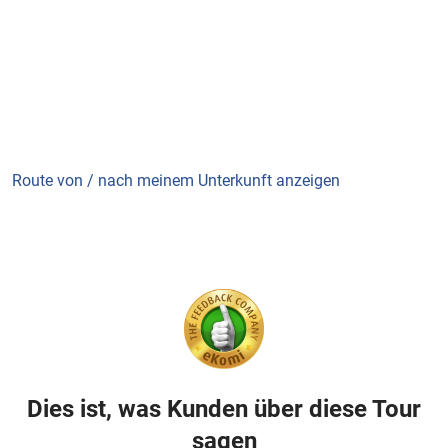
Route von / nach meinem Unterkunft anzeigen
Dies ist, was Kunden über diese Tour
sagen