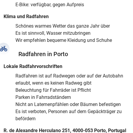
E-Bike: verfügbar, gegen Aufpreis
Klima und Radfahren
Schönes warmes Wetter das ganze Jahr über
Es ist sinnvoll, Wasser mitzubringen
Wir empfehlen bequeme Kleidung und Schuhe
Radfahren in Porto
Lokale Radfahrvorschriften
Radfahren ist auf Radwegen oder auf der Autobahn
erlaubt, wenn es keinen Radweg gibt
Beleuchtung für Fahrräder ist Pflicht
Parken in Fahrradständern
Nicht an Laternenpfählen oder Bäumen befestigen
Es ist verboten, Personen auf dem Gepäckträger zu
befördern
R. de Alexandre Herculano 251, 4000-053 Porto, Portugal