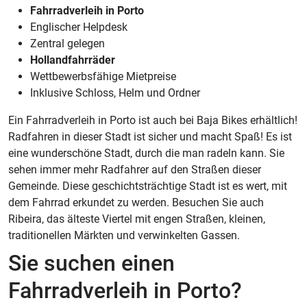
Fahrradverleih in Porto
Englischer Helpdesk
Zentral gelegen
Hollandfahrräder
Wettbewerbsfähige Mietpreise
Inklusive Schloss, Helm und Ordner
Ein Fahrradverleih in Porto ist auch bei Baja Bikes erhältlich!
Radfahren in dieser Stadt ist sicher und macht Spaß! Es ist
eine wunderschöne Stadt, durch die man radeln kann. Sie
sehen immer mehr Radfahrer auf den Straßen dieser
Gemeinde. Diese geschichtsträchtige Stadt ist es wert, mit
dem Fahrrad erkundet zu werden. Besuchen Sie auch
Ribeira, das älteste Viertel mit engen Straßen, kleinen,
traditionellen Märkten und verwinkelten Gassen.
Sie suchen einen
Fahrradverleih in Porto?