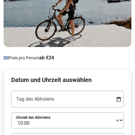
ab €24
Preis pro Person
Datum und Uhrzeit auswählen
Tag des Abholens
Uhrzeit des Abholens