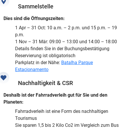
Sammelstelle
Dies sind die Öffnungszeiten:
1 Apr – 31 Oct: 10 a.m. – 2 p.m. und 15 p.m. – 19
p.m.
1 Nov – 31 Mär: 09:00 – 13:00 und 14:00 – 18:00
Details finden Sie in der Buchungsbestätigung
Reservierung ist obligatorisch
Parkplatz in der Nähe:
Batalha Parque
Estacionamento
Nachhaltigkeit & CSR
Deshalb ist der Fahrradverleih gut für Sie und den
Planeten:
Fahrradverleih ist eine Form des nachhaltigen
Tourismus
Sie sparen 1,5 bis 2 Kilo Co2 im Vergleich zum Bus