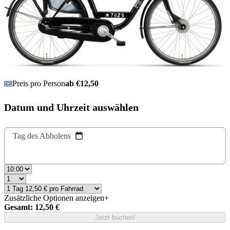
Preis pro Person
ab €12,50
Datum und Uhrzeit auswählen
Tag des Abholens
Zusätzliche Optionen anzeigen
+
Gesamt: 12,50 €
Jetzt buchen!