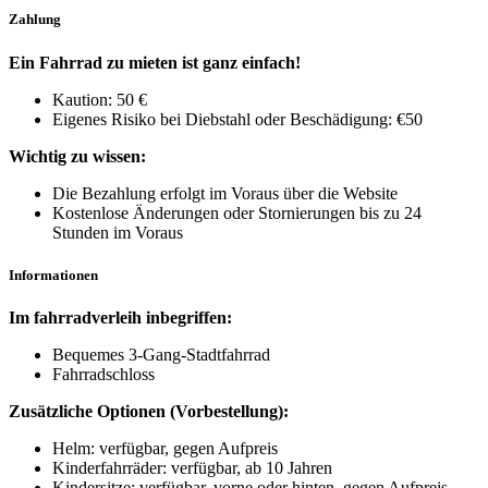
Zahlung
Ein Fahrrad zu mieten ist ganz einfach!
Kaution: 50 €
Eigenes Risiko bei Diebstahl oder Beschädigung: €50
Wichtig zu wissen:
Die Bezahlung erfolgt im Voraus über die Website
Kostenlose Änderungen oder Stornierungen bis zu 24
Stunden im Voraus
Informationen
Im fahrradverleih inbegriffen:
Bequemes 3-Gang-Stadtfahrrad
Fahrradschloss
Zusätzliche Optionen (Vorbestellung):
Helm: verfügbar, gegen Aufpreis
Kinderfahrräder: verfügbar, ab 10 Jahren
Kindersitze: verfügbar, vorne oder hinten, gegen Aufpreis