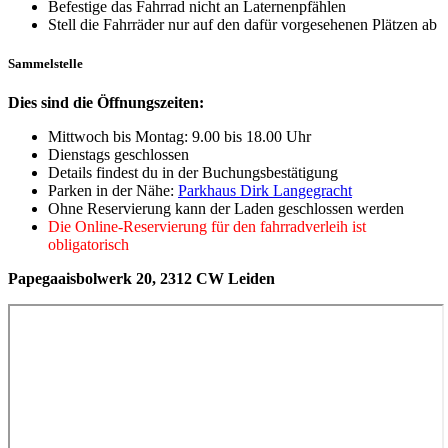
Befestige das Fahrrad nicht an Laternenpfählen
Stell die Fahrräder nur auf den dafür vorgesehenen Plätzen ab
Sammelstelle
Dies sind die Öffnungszeiten:
Mittwoch bis Montag: 9.00 bis 18.00 Uhr
Dienstags geschlossen
Details findest du in der Buchungsbestätigung
Parken in der Nähe:
Parkhaus Dirk Langegracht
Ohne Reservierung kann der Laden geschlossen werden
Die Online-Reservierung für den fahrradverleih ist
obligatorisch
Papegaaisbolwerk 20, 2312 CW Leiden