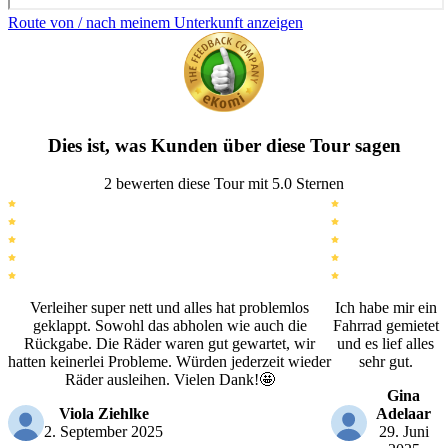
Route von / nach meinem Unterkunft anzeigen
Dies ist, was Kunden über diese Tour sagen
2 bewerten diese Tour mit 5.0 Sternen
Verleiher super nett und alles hat problemlos
Ich habe mir ein
geklappt. Sowohl das abholen wie auch die
Fahrrad gemietet
Rückgabe. Die Räder waren gut gewartet, wir
und es lief alles
hatten keinerlei Probleme. Würden jederzeit wieder
sehr gut.
Räder ausleihen. Vielen Dank!🤩
Gina
Viola Ziehlke
Adelaar
2. September 2025
29. Juni