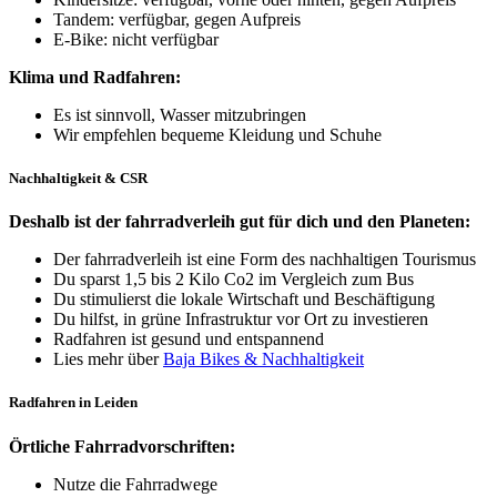
Tandem: verfügbar, gegen Aufpreis
E-Bike: nicht verfügbar
Klima und Radfahren:
Es ist sinnvoll, Wasser mitzubringen
Wir empfehlen bequeme Kleidung und Schuhe
Nachhaltigkeit & CSR
Deshalb ist der fahrradverleih gut für dich und den Planeten:
Der fahrradverleih ist eine Form des nachhaltigen Tourismus
Du sparst 1,5 bis 2 Kilo Co2 im Vergleich zum Bus
Du stimulierst die lokale Wirtschaft und Beschäftigung
Du hilfst, in grüne Infrastruktur vor Ort zu investieren
Radfahren ist gesund und entspannend
Lies mehr über
Baja Bikes & Nachhaltigkeit
Radfahren in Leiden
Örtliche Fahrradvorschriften:
Nutze die Fahrradwege