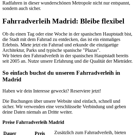
Radfahren in dieser wunderschönen Metropole nicht nur entspannt,
sondern auch sicher.
Fahrradverleih Madrid: Bleibe flexibel
Ob du einen Tag oder eine Woche in der spanischen Hauptstadt bist,
die Stadt mit dem Fahrrad zu entdecken, das ist ein einmaliges
Erlebnis. Miete jetzt ein Fahrrad und erkunde die einzigartige
Architektur, Parks und typische spanische "Plazas".
Wir bieten den Fahrradverleih in der spanischen Hauptstadt bereits
seit 2005 an. Nutze unsere Erfahrung und die Qualität der Mieträder.
So einfach buchst du unseren Fahrradverleih in
Madrid
Haben wir dein Interesse geweckt? Reserviere jetzt!
Die Buchungen über unsere Website sind einfach, schnell und
sicher. Wir verwenden eine verschlüsselte Verbindung und geben
deine Daten niemals an Dritte weiter.
Preise Fahrradverleih Madrid
Zusätzlich zum Fahrradverleih, bieten
Dauer
Preis