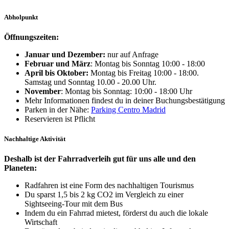
Abholpunkt
Öffnungszeiten:
Januar und Dezember:
nur auf Anfrage
Februar und März
: Montag bis Sonntag 10:00 - 18:00
April bis Oktober:
Montag bis Freitag 10:00 - 18:00.
Samstag und Sonntag 10.00 - 20.00 Uhr.
November
: Montag bis Sonntag: 10:00 - 18:00 Uhr
Mehr Informationen findest du in deiner Buchungsbestätigung
Parken in der Nähe:
Parking Centro Madrid
Reservieren ist Pflicht
Nachhaltige Aktivität
Deshalb ist der Fahrradverleih gut für uns alle und den
Planeten:
Radfahren ist eine Form des nachhaltigen Tourismus
Du sparst 1,5 bis 2 kg CO2 im Vergleich zu einer
Sightseeing-Tour mit dem Bus
Indem du ein Fahrrad mietest, förderst du auch die lokale
Wirtschaft