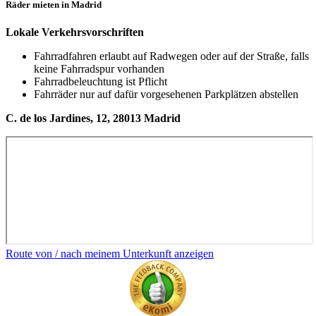
Räder mieten in Madrid
Lokale Verkehrsvorschriften
Fahrradfahren erlaubt auf Radwegen oder auf der Straße, falls
keine Fahrradspur vorhanden
Fahrradbeleuchtung ist Pflicht
Fahrräder nur auf dafür vorgesehenen Parkplätzen abstellen
C. de los Jardines, 12, 28013 Madrid
Route von / nach meinem Unterkunft anzeigen