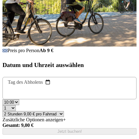
Preis pro Person
Ab 9 €
Datum und Uhrzeit auswählen
Tag des Abholens
Zusätzliche Optionen anzeigen
+
Gesamt: 9,00 €
Jetzt buchen!