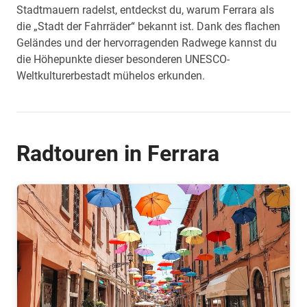
Stadtmauern radelst, entdeckst du, warum Ferrara als
die „Stadt der Fahrräder“ bekannt ist. Dank des flachen
Geländes und der hervorragenden Radwege kannst du
die Höhepunkte dieser besonderen UNESCO-
Weltkulturerbestadt mühelos erkunden.
Radtouren in Ferrara