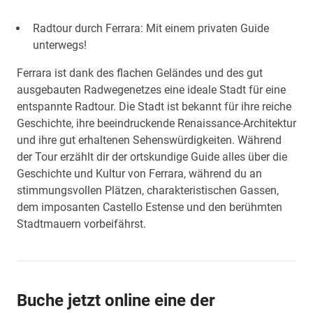
Radtour durch Ferrara: Mit einem privaten Guide
unterwegs!
Ferrara ist dank des flachen Geländes und des gut
ausgebauten Radwegenetzes eine ideale Stadt für eine
entspannte Radtour. Die Stadt ist bekannt für ihre reiche
Geschichte, ihre beeindruckende Renaissance-Architektur
und ihre gut erhaltenen Sehenswürdigkeiten. Während
der Tour erzählt dir der ortskundige Guide alles über die
Geschichte und Kultur von Ferrara, während du an
stimmungsvollen Plätzen, charakteristischen Gassen,
dem imposanten Castello Estense und den berühmten
Stadtmauern vorbeifährst.
Buche jetzt online eine der