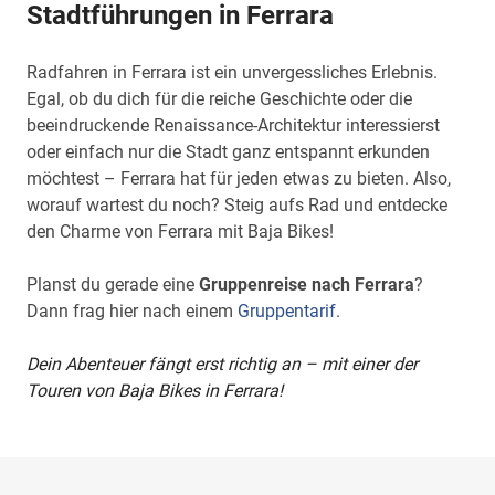
Stadtführungen in Ferrara
Radfahren in Ferrara ist ein unvergessliches Erlebnis.
Egal, ob du dich für die reiche Geschichte oder die
beeindruckende Renaissance-Architektur interessierst
oder einfach nur die Stadt ganz entspannt erkunden
möchtest – Ferrara hat für jeden etwas zu bieten. Also,
worauf wartest du noch? Steig aufs Rad und entdecke
den Charme von Ferrara mit Baja Bikes!
Planst du gerade eine
Gruppenreise nach Ferrara
?
Dann frag hier nach einem
Gruppentarif
.
Dein Abenteuer fängt erst richtig an – mit einer der
Touren von Baja Bikes in Ferrara!