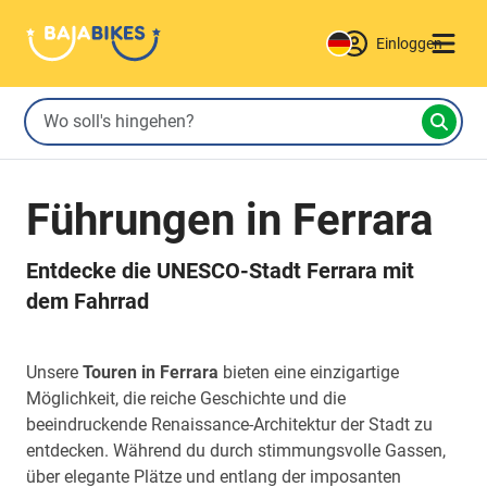
Einloggen
Führungen in Ferrara
Entdecke die UNESCO-Stadt Ferrara mit
dem Fahrrad
Unsere
Touren in Ferrara
bieten eine einzigartige
Möglichkeit, die reiche Geschichte und die
beeindruckende Renaissance-Architektur der Stadt zu
entdecken. Während du durch stimmungsvolle Gassen,
über elegante Plätze und entlang der imposanten