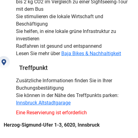
bis 2 kg CO2 im Vergleich zu einer Sightseeing-Tour
mit dem Bus
Sie stimulieren die lokale Wirtschaft und
Beschäftigung
Sie helfen, in eine lokale grüne Infrastruktur zu
investieren
Radfahren ist gesund und entspannend
Lesen Sie mehr über
Baja Bikes & Nachhaltigkeit
Treffpunkt
Zusätzliche Informationen finden Sie in Ihrer
Buchungsbestätigung
Sie können in der Nähe des Treffpunkts parken:
Innsbruck Altstadtgarage
Eine Reservierung ist erforderlich
Herzog-Sigmund-Ufer 1-3, 6020, Innsbruck