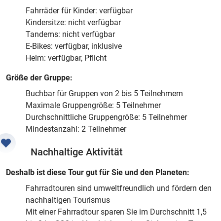
Fahrräder für Kinder: verfügbar
Kindersitze: nicht verfügbar
Tandems: nicht verfügbar
E-Bikes: verfügbar, inklusive
Helm: verfügbar, Pflicht
Größe der Gruppe:
Buchbar für Gruppen von 2 bis 5 Teilnehmern
Maximale Gruppengröße: 5 Teilnehmer
Durchschnittliche Gruppengröße: 5 Teilnehmer
Mindestanzahl: 2 Teilnehmer
Nachhaltige Aktivität
Deshalb ist diese Tour gut für Sie und den Planeten:
Fahrradtouren sind umweltfreundlich und fördern den
nachhaltigen Tourismus
Mit einer Fahrradtour sparen Sie im Durchschnitt 1,5