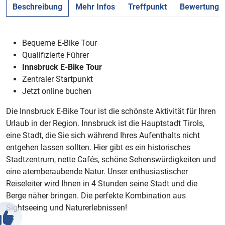
Beschreibung
Mehr Infos
Treffpunkt
Bewertunge
Bequeme E-Bike Tour
Qualifizierte Führer
Innsbruck E-Bike Tour
Zentraler Startpunkt
Jetzt online buchen
Die Innsbruck E-Bike Tour ist die schönste Aktivität für Ihren
Urlaub in der Region. Innsbruck ist die Hauptstadt Tirols,
eine Stadt, die Sie sich während Ihres Aufenthalts nicht
entgehen lassen sollten. Hier gibt es ein historisches
Stadtzentrum, nette Cafés, schöne Sehenswürdigkeiten und
eine atemberaubende Natur. Unser enthusiastischer
Reiseleiter wird Ihnen in 4 Stunden seine Stadt und die
Berge näher bringen. Die perfekte Kombination aus
Sightseeing und Naturerlebnissen!