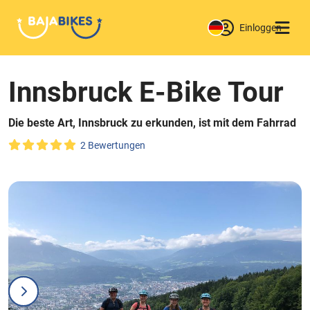
Einloggen
Innsbruck E-Bike Tour
Die beste Art, Innsbruck zu erkunden, ist mit dem Fahrrad
2 Bewertungen