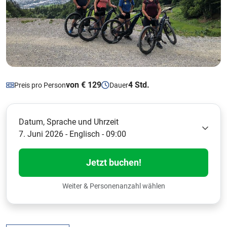
von € 129
4 Std.
Preis pro Person
Dauer
Datum, Sprache und Uhrzeit
7. Juni 2026 - Englisch - 09:00
Jetzt buchen!
Weiter & Personenanzahl wählen