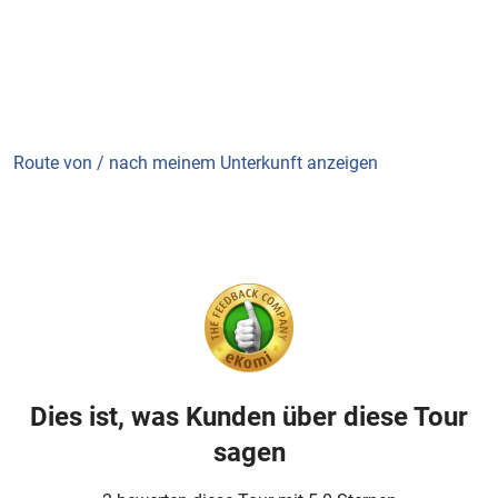
Route von / nach meinem Unterkunft anzeigen
Dies ist, was Kunden über diese Tour
sagen