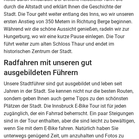
durch die Altstadt und erklärt Ihnen die Geschichte der
Stadt. Die Tour geht weiter entlang des Inns, wo wir unseren
ersten Anstieg von 350 Metern in Richtung Berge beginnen.
Während wir die schöne Aussicht genießen, radeln wir zur
Hungerburg, wo wir eine kurze Pause einlegen. Die Tour
führt weiter zum alten Schloss Thaur und endet im
historischen Zentrum der Stadt.
Radfahren mit unseren gut
ausgebildeten Führern
Unsere Stadtführer sind gut ausgebildet und leben seit
Jahren in der Stadt. Sie kennen nicht nur die besten Routen,
sondern geben Ihnen auch gerne Tipps zu den schönsten
Plätzen der Stadt. Die Innsbruck E-Bike Tour ist für jeden
zugänglich, der ein Fahrrad beherrscht. Ein paar Steigungen
sind in der Tour enthalten, aber die sind leicht zu bewältigen,
wenn Sie mit dem E-Bike fahren. Natürlich haben Sie
unterwegs genügend Zeit, um anzuhalten und Fotos zu