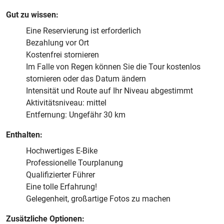
Gut zu wissen:
Eine Reservierung ist erforderlich
Bezahlung vor Ort
Kostenfrei stornieren
Im Falle von Regen können Sie die Tour kostenlos
stornieren oder das Datum ändern
Intensität und Route auf Ihr Niveau abgestimmt
Aktivitätsniveau: mittel
Entfernung: Ungefähr 30 km
Enthalten:
Hochwertiges E-Bike
Professionelle Tourplanung
Qualifizierter Führer
Eine tolle Erfahrung!
Gelegenheit, großartige Fotos zu machen
Zusätzliche Optionen: