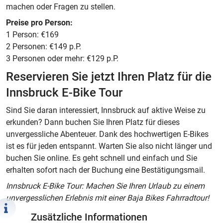
machen oder Fragen zu stellen.
Preise pro Person:
1 Person: €169
2 Personen: €149 p.P.
3 Personen oder mehr: €129 p.P.
Reservieren Sie jetzt Ihren Platz für die
Innsbruck E-Bike Tour
Sind Sie daran interessiert, Innsbruck auf aktive Weise zu
erkunden? Dann buchen Sie Ihren Platz für dieses
unvergessliche Abenteuer. Dank des hochwertigen E-Bikes
ist es für jeden entspannt. Warten Sie also nicht länger und
buchen Sie online. Es geht schnell und einfach und Sie
erhalten sofort nach der Buchung eine Bestätigungsmail.
Innsbruck E-Bike Tour: Machen Sie Ihren Urlaub zu einem
unvergesslichen Erlebnis mit einer Baja Bikes Fahrradtour!
Zusätzliche Informationen