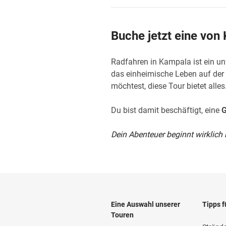
Buche jetzt eine von
Radfahren in Kampala ist ein un
das einheimische Leben auf der 
möchtest, diese Tour bietet alle
Du bist damit beschäftigt, eine
G
Dein Abenteuer beginnt wirklich
Eine Auswahl unserer
Tipps f
Touren