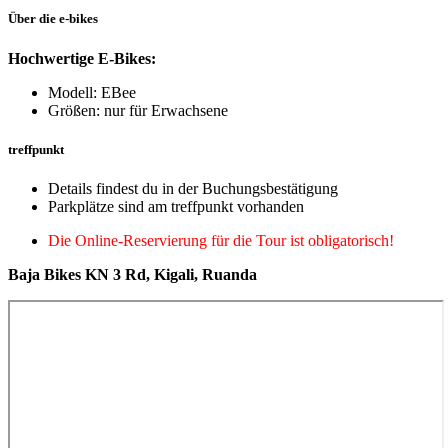
Über die e-bikes
Hochwertige E-Bikes:
Modell: EBee
Größen: nur für Erwachsene
treffpunkt
Details findest du in der Buchungsbestätigung
Parkplätze sind am treffpunkt vorhanden
Die Online-Reservierung für die Tour ist obligatorisch!
Baja Bikes KN 3 Rd, Kigali, Ruanda