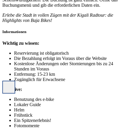
Buchungsmenü und gib die erforderlichen Daten ein.
Erlebe die Stadt in vollen Zügen mit der Kigali Radtour: die
Highlights von Baja Bikes!
Informationen
Wichtig zu wissen:
Reservierung ist obligatorisch
Die Bezahlung erfolgt im Voraus über die Website
Kostenlose Änderungen oder Stornierungen bis zu 24
Stunden im Voraus
Entfernung: 15-23 km
Zugänglich für Erwachsene
Inklusive:
Benutzung des e-bike
Lokaler Guide
Helm
Frühstück
Ein Spitzenerlebnis!
Fotomomente