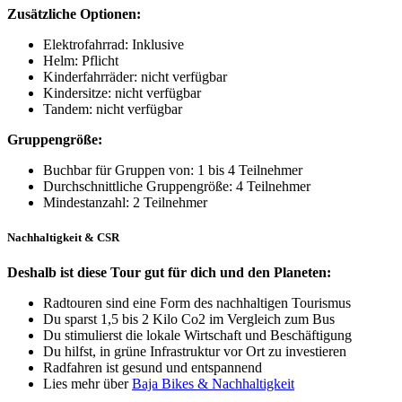
Zusätzliche Optionen:
Elektrofahrrad: Inklusive
Helm: Pflicht
Kinderfahrräder: nicht verfügbar
Kindersitze: nicht verfügbar
Tandem: nicht verfügbar
Gruppengröße:
Buchbar für Gruppen von: 1 bis 4 Teilnehmer
Durchschnittliche Gruppengröße: 4 Teilnehmer
Mindestanzahl: 2 Teilnehmer
Nachhaltigkeit & CSR
Deshalb ist diese Tour gut für dich und den Planeten:
Radtouren sind eine Form des nachhaltigen Tourismus
Du sparst 1,5 bis 2 Kilo Co2 im Vergleich zum Bus
Du stimulierst die lokale Wirtschaft und Beschäftigung
Du hilfst, in grüne Infrastruktur vor Ort zu investieren
Radfahren ist gesund und entspannend
Lies mehr über
Baja Bikes & Nachhaltigkeit