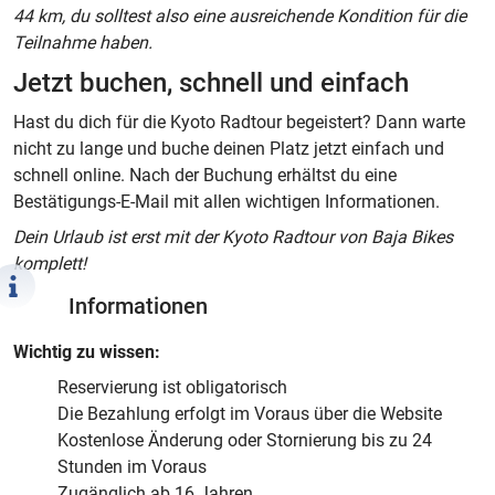
44 km, du solltest also eine ausreichende Kondition für die
Teilnahme haben.
Jetzt buchen, schnell und einfach
Hast du dich für die Kyoto Radtour begeistert? Dann warte
nicht zu lange und buche deinen Platz jetzt einfach und
schnell online. Nach der Buchung erhältst du eine
Bestätigungs-E-Mail mit allen wichtigen Informationen.
Dein Urlaub ist erst mit der Kyoto Radtour von Baja Bikes
komplett!
Informationen
Wichtig zu wissen:
Reservierung ist obligatorisch
Die Bezahlung erfolgt im Voraus über die Website
Kostenlose Änderung oder Stornierung bis zu 24
Stunden im Voraus
Zugänglich ab 16 Jahren