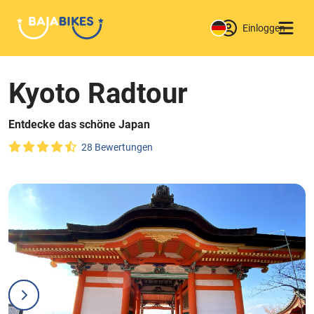
Einloggen
Kyoto Radtour
Entdecke das schöne Japan
28 Bewertungen