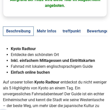
angeboten.
Beschreibung
Mehr Infos
treffpunkt
Bewertunge
Kyoto Radtour
Entdecke den schönsten Ort
Inkl. einfachem Mittagessen und Eintrittskarten
Fahrrad mit lokalem englischsprachigem Guide
Einfach online buchen
Auf unserer tollen
Kyoto Radtour
entdeckst du nicht weniger
als 5 Highlights von Kyoto an einem Tag. Ein
unvergessliches Fahrradabenteuer! Der Guide ist ein echter
Einheimischer und kennt die Stadt wie seine Westentasche
– der beste Weg, um mehr über die japanische Kultur zu