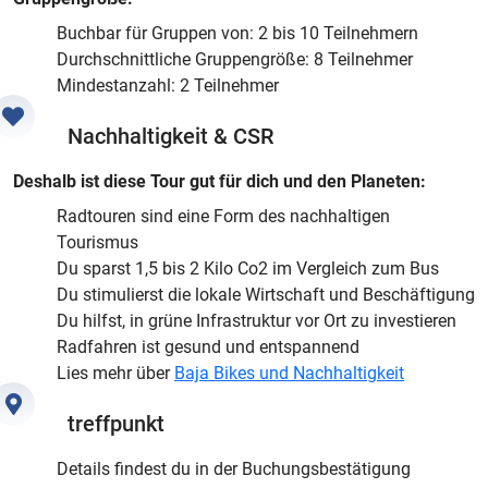
Buchbar für Gruppen von: 2 bis 10 Teilnehmern
Durchschnittliche Gruppengröße: 8 Teilnehmer
Mindestanzahl: 2 Teilnehmer
Nachhaltigkeit & CSR
Deshalb ist diese Tour gut für dich und den Planeten:
Radtouren sind eine Form des nachhaltigen
Tourismus
Du sparst 1,5 bis 2 Kilo Co2 im Vergleich zum Bus
Du stimulierst die lokale Wirtschaft und Beschäftigung
Du hilfst, in grüne Infrastruktur vor Ort zu investieren
Radfahren ist gesund und entspannend
Lies mehr über
Baja Bikes und Nachhaltigkeit
treffpunkt
Details findest du in der Buchungsbestätigung