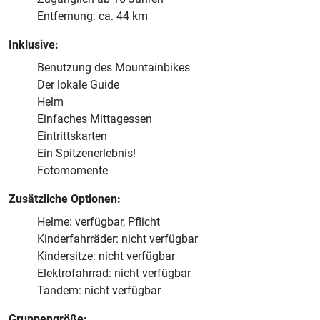
Entfernung: ca. 44 km
Inklusive:
Benutzung des Mountainbikes
Der lokale Guide
Helm
Einfaches Mittagessen
Eintrittskarten
Ein Spitzenerlebnis!
Fotomomente
Zusätzliche Optionen:
Helme: verfügbar, Pflicht
Kinderfahrräder: nicht verfügbar
Kindersitze: nicht verfügbar
Elektrofahrrad: nicht verfügbar
Tandem: nicht verfügbar
Gruppengröße: