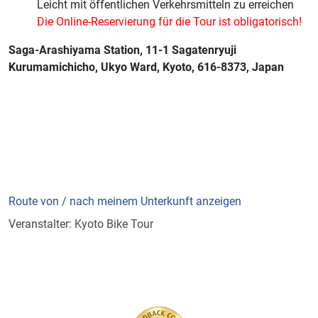
Leicht mit öffentlichen Verkehrsmitteln zu erreichen
Die Online-Reservierung für die Tour ist obligatorisch!
Saga-Arashiyama Station, 11-1 Sagatenryuji
Kurumamichicho, Ukyo Ward, Kyoto, 616-8373, Japan
Route von / nach meinem Unterkunft anzeigen
Veranstalter: Kyoto Bike Tour