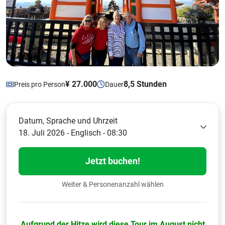
¥ 27.000
8,5 Stunden
Preis pro Person
Dauer
Datum, Sprache und Uhrzeit
18. Juli 2026 - Englisch - 08:30
Jetzt buchen!
Weiter & Personenanzahl wählen
Aufgrund der Hitze wird diese Tour im August nicht