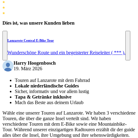
Dies ist, was unsere Kunden lieben
Lanzarote Central E-Bike Tour
Wunderschöne Route und ein begeisterter Reiseleiter ( *** ).
Harry Hoogenbosch
19. März 2026
Touren auf Lanzarote mit dem Fahrrad
Lokale niederländische Guides
Sicher, informativ und vor allem lustig
Tapa & Getränke inklusive
Mach das Beste aus deinem Urlaub
Wähle eine unserer Touren auf Lanzarote. Wir haben 3 verschiedene
Touren, die über die ganze Insel verteilt sind. Wir haben
verschiedene Touren mit dem E-Bike sowie eine Mountainbike-
Tour. Während unserer einzigartigen Radtouren erzählt dir der guide
alles über die Insel, ihre Umgebung und ihre sehenswürdigkeiten.