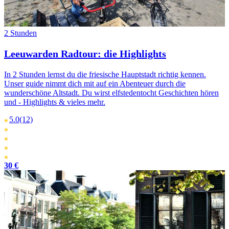
2 Stunden
Leeuwarden Radtour: die Highlights
In 2 Stunden lernst du die friesische Hauptstadt richtig kennen.
Unser guide nimmt dich mit auf ein Abenteuer durch die
wunderschöne Altstadt. Du wirst elfstedentocht Geschichten hören
und - Highlights & vieles mehr.
5.0
(12)
30 €