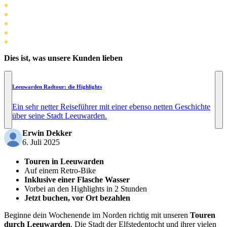
Dies ist, was unsere Kunden lieben
Leeuwarden Radtour: die Highlights
Ein sehr netter Reiseführer mit einer ebenso netten Geschichte
über seine Stadt Leeuwarden.
Erwin Dekker
6. Juli 2025
Touren in Leeuwarden
Auf einem Retro-Bike
Inklusive einer Flasche Wasser
Vorbei an den Highlights in 2 Stunden
Jetzt buchen, vor Ort bezahlen
Beginne dein Wochenende im Norden richtig mit unseren
Touren
durch Leeuwarden
. Die Stadt der Elfstedentocht und ihrer vielen