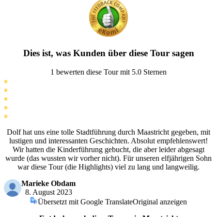
Dies ist, was Kunden über diese Tour sagen
1 bewerten diese Tour mit 5.0 Sternen
Dolf hat uns eine tolle Stadtführung durch Maastricht gegeben, mit
lustigen und interessanten Geschichten. Absolut empfehlenswert!
Wir hatten die Kinderführung gebucht, die aber leider abgesagt
wurde (das wussten wir vorher nicht). Für unseren elfjährigen Sohn
war diese Tour (die Highlights) viel zu lang und langweilig.
Marieke Obdam
8. August 2023
Übersetzt mit Google Translate
Original anzeigen