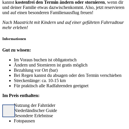
kannst
kostenfrei den Termin ändern oder stornieren
, wenn dir
und deiner Familie etwas dazwischenkommt. Also, jetzt reservieren
und auf einen besonderen Familienausflug freuen!
Nach Maastricht mit Kindern und auf einer geführten Fahrradtour
mehr erleben!
Informationen
Gut zu wissen:
Im Voraus buchen ist obligatorisch
Ändern und Stornieren ist gratis möglich
Bezahlung vor Ort (bar)
Bei Regen kannst du absagen oder den Termin verschieben
Streckenlänge: ca. 10-15 km
Für praktisch alle Radfahrenden geeignet
Im Preis enthalten:
Nutzung der Fahrräder
Niederländischer Guide
Besondere Erlebnisse
Fotopausen