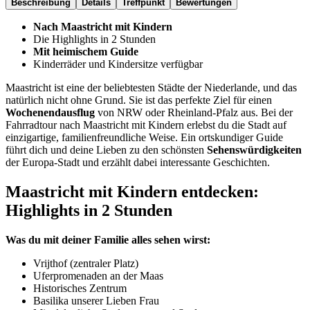
Beschreibung
Details
Treffpunkt
Bewertungen
Nach Maastricht mit Kindern
Die Highlights in 2 Stunden
Mit heimischem Guide
Kinderräder und Kindersitze verfügbar
Maastricht ist eine der beliebtesten Städte der Niederlande, und das
natürlich nicht ohne Grund. Sie ist das perfekte Ziel für einen
Wochenendausflug
von NRW oder Rheinland-Pfalz aus. Bei der
Fahrradtour nach Maastricht mit Kindern erlebst du die Stadt auf
einzigartige, familienfreundliche Weise. Ein ortskundiger Guide
führt dich und deine Lieben zu den schönsten
Sehenswürdigkeiten
der Europa-Stadt und erzählt dabei interessante Geschichten.
Maastricht mit Kindern entdecken:
Highlights in 2 Stunden
Was du mit deiner Familie alles sehen wirst:
Vrijthof (zentraler Platz)
Uferpromenaden an der Maas
Historisches Zentrum
Basilika unserer Lieben Frau