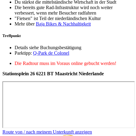
Du stärkst die mittelständische Wirtschaft in der Stadt
Die bereits gute Rad-Infrastruktur wird noch weiter
verbessert, wenn mehr Besucher radfahren
"Fietsen" ist Teil der niederländischen Kultur
Mehr über
Baja Bikes & Nachhaltigkeit
Treffpunkt
Details siehe Buchungsbestätigung
Parktipp:
Q-Park de Colonel
Die Radtour muss im Voraus online gebucht werden!
Stationsplein 26 6221 BT Maastricht Niederlande
Route von / nach meinem Unterkunft anzeigen