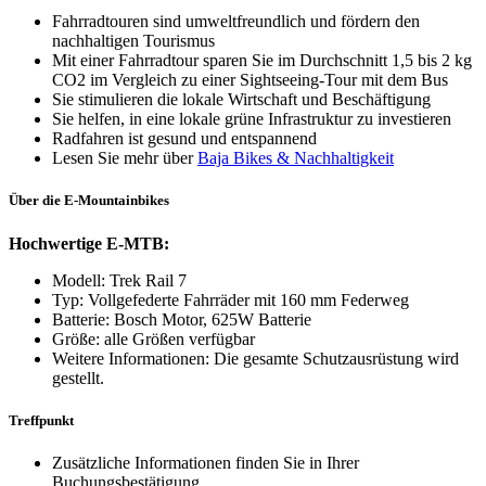
Fahrradtouren sind umweltfreundlich und fördern den
nachhaltigen Tourismus
Mit einer Fahrradtour sparen Sie im Durchschnitt 1,5 bis 2 kg
CO2 im Vergleich zu einer Sightseeing-Tour mit dem Bus
Sie stimulieren die lokale Wirtschaft und Beschäftigung
Sie helfen, in eine lokale grüne Infrastruktur zu investieren
Radfahren ist gesund und entspannend
Lesen Sie mehr über
Baja Bikes & Nachhaltigkeit
Über die E-Mountainbikes
Hochwertige E-MTB:
Modell: Trek Rail 7
Typ: Vollgefederte Fahrräder mit 160 mm Federweg
Batterie: Bosch Motor, 625W Batterie
Größe: alle Größen verfügbar
Weitere Informationen: Die gesamte Schutzausrüstung wird
gestellt.
Treffpunkt
Zusätzliche Informationen finden Sie in Ihrer
Buchungsbestätigung