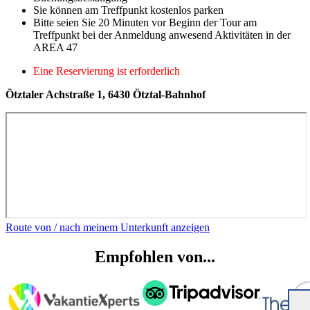
Sie können am Treffpunkt kostenlos parken
Bitte seien Sie 20 Minuten vor Beginn der Tour am
Treffpunkt bei der Anmeldung anwesend Aktivitäten in der
AREA 47
Eine Reservierung ist erforderlich
Ötztaler Achstraße 1, 6430 Ötztal-Bahnhof
Route von / nach meinem Unterkunft anzeigen
Empfohlen von...