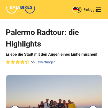
Einloggen
Palermo Radtour: die
Highlights
Erlebe die Stadt mit den Augen eines Einheimischen!
56 Bewertungen