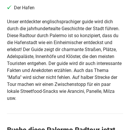
Der Hafen
Unser entdeckter englischsprachiger guide wird dich
durch die jahrhundertealte Geschichte der Stadt führen.
Diese Radtour durch Palermo ist so konzipiert, dass du
die Hafenstadt wie ein Einheimischer entdeckst und
erlebst! Der Guide zeigt dir charmante Straßen, Plätze,
Adelspaläste, Innenhöfe und Klöster, die den meisten
Touristen entgehen. Der guide wird dir auch interessante
Fakten und Anekdoten erzählen. Auch das Thema
"Mafia" wird sicher nicht fehlen. Auf halber Strecke der
Tour machen wir einen Zwischenstopp für ein paar
lokale Streetfood-Snacks wie Arancini, Panelle, Milza
usw.