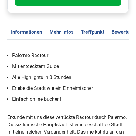
Informationen
Mehr Infos
Treffpunkt
Bewertung
Palermo Radtour
Mit entdecktem Guide
Alle Highlights in 3 Stunden
Erlebe die Stadt wie ein Einheimischer
Einfach online buchen!
Erkunde mit uns diese verrückte Radtour durch Palermo.
Die sizilianische Hauptstadt ist eine geschäftige Stadt
mit einer reichen Vergangenheit. Das merkst du an den