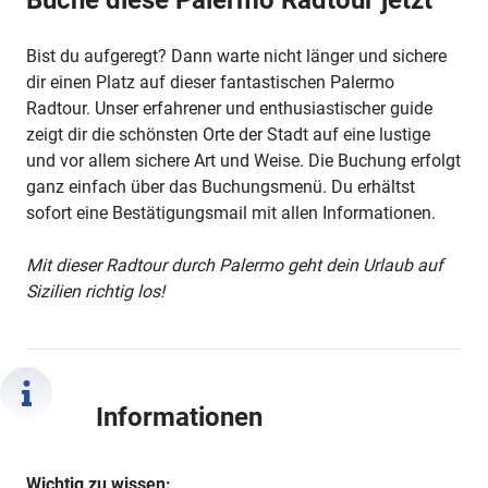
Buche diese Palermo Radtour jetzt
Bist du aufgeregt? Dann warte nicht länger und sichere
dir einen Platz auf dieser fantastischen Palermo
Radtour. Unser erfahrener und enthusiastischer guide
zeigt dir die schönsten Orte der Stadt auf eine lustige
und vor allem sichere Art und Weise. Die Buchung erfolgt
ganz einfach über das Buchungsmenü. Du erhältst
sofort eine Bestätigungsmail mit allen Informationen.
Mit dieser Radtour durch Palermo geht dein Urlaub auf
Sizilien richtig los!
Informationen
Wichtig zu wissen: