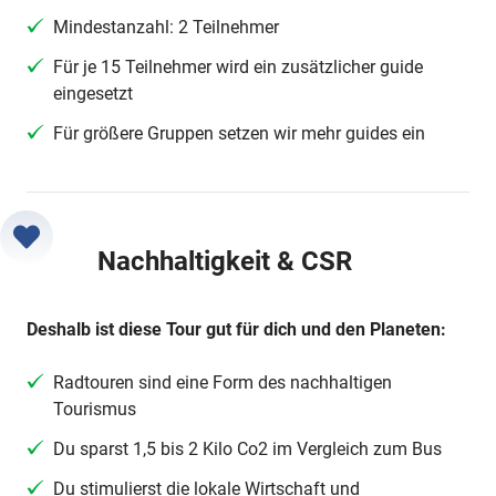
Mindestanzahl: 2 Teilnehmer
Für je 15 Teilnehmer wird ein zusätzlicher guide
eingesetzt
Für größere Gruppen setzen wir mehr guides ein
Nachhaltigkeit & CSR
Deshalb ist diese Tour gut für dich und den Planeten:
Radtouren sind eine Form des nachhaltigen
Tourismus
Du sparst 1,5 bis 2 Kilo Co2 im Vergleich zum Bus
Du stimulierst die lokale Wirtschaft und