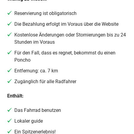
Reservierung ist obligatorisch
Die Bezahlung erfolgt im Voraus über die Website
Kostenlose Änderungen oder Stornierungen bis zu 24
Stunden im Voraus
Für den Fall, dass es regnet, bekommst du einen
Poncho
Entfernung: ca. 7 km
Zugänglich für alle Radfahrer
Enthält:
Das Fahrrad benutzen
Lokaler guide
Ein Spitzenerlebnis!