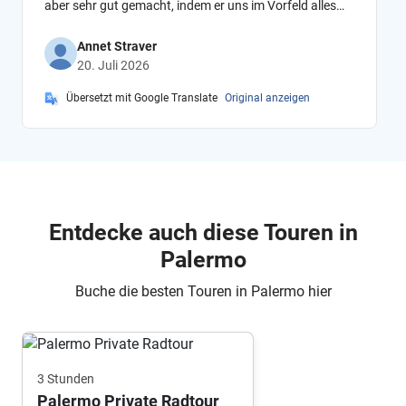
aber sehr gut gemacht, indem er uns im Vorfeld alles
Wichtige erklärt hat.
Annet Straver
20. Juli 2026
Übersetzt mit Google Translate
Original anzeigen
Entdecke auch diese Touren in
Palermo
Buche die besten Touren in Palermo hier
3 Stunden
Palermo Private Radtour