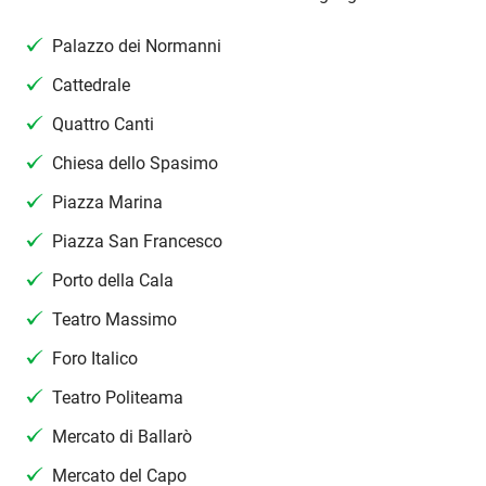
Palazzo dei Normanni
Cattedrale
Quattro Canti
Chiesa dello Spasimo
Piazza Marina
Piazza San Francesco
Porto della Cala
Teatro Massimo
Foro Italico
Teatro Politeama
Mercato di Ballarò
Mercato del Capo