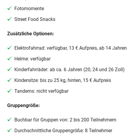
Fotomomente
Street Food Snacks
Zusätzliche Optionen:
Elektrofahrrad: verfügbar, 13 € Aufpreis, ab 14 Jahren
Helme: verfügbar
Kinderfahrräder: ab ca. 6 Jahren (20, 24 und 26 Zoll)
Kindersitze: bis zu 25 kg, hinten, 15 € Aufpreis
Tandems: nicht verfügbar
Gruppengröße:
Buchbar für Gruppen von: 2 bis 200 Teilnehmern
Durchschnittliche Gruppengröße: 8 Teilnehmer