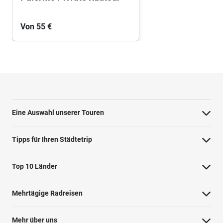
Von 55 €