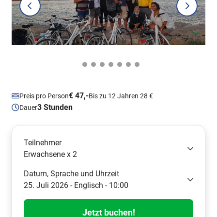
€ 47,-
Preis pro Person
Bis zu 12 Jahren 28 €
3 Stunden
Dauer
Teilnehmer
Erwachsene x 2
Datum, Sprache und Uhrzeit
25. Juli 2026 - Englisch - 10:00
Jetzt buchen!