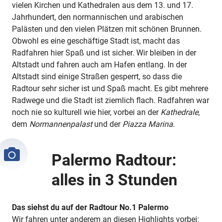
vielen Kirchen und Kathedralen aus dem 13. und 17.
Jahrhundert, den normannischen und arabischen
Palästen und den vielen Plätzen mit schönen Brunnen.
Obwohl es eine geschäftige Stadt ist, macht das
Radfahren hier Spaß und ist sicher. Wir bleiben in der
Altstadt und fahren auch am Hafen entlang. In der
Altstadt sind einige Straßen gesperrt, so dass die
Radtour sehr sicher ist und Spaß macht. Es gibt mehrere
Radwege und die Stadt ist ziemlich flach. Radfahren war
noch nie so kulturell wie hier, vorbei an der
Kathedrale
,
dem
Normannenpalast
und der
Piazza Marina
.
Palermo Radtour:
alles in 3 Stunden
Das siehst du auf der Radtour No.1 Palermo
Wir fahren unter anderem an diesen Highlights vorbei: