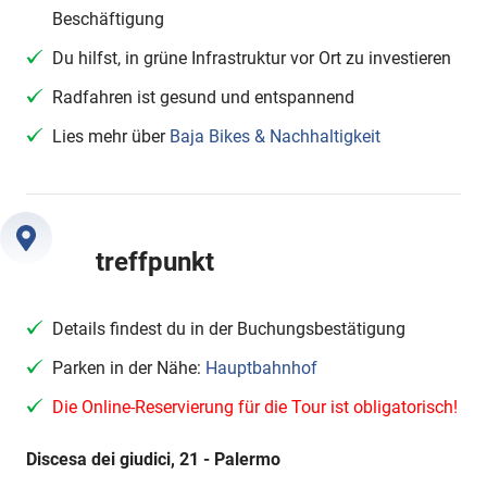
Beschäftigung
Du hilfst, in grüne Infrastruktur vor Ort zu investieren
Radfahren ist gesund und entspannend
Lies mehr über
Baja Bikes & Nachhaltigkeit
treffpunkt
Details findest du in der Buchungsbestätigung
Parken in der Nähe:
Hauptbahnhof
Die Online-Reservierung für die Tour ist obligatorisch!
Discesa dei giudici, 21 - Palermo