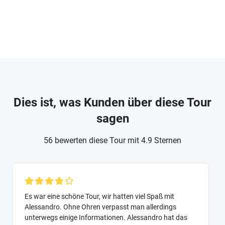
Dies ist, was Kunden über diese Tour
sagen
56 bewerten diese Tour mit 4.9 Sternen
Es war eine schöne Tour, wir hatten viel Spaß mit
Alessandro. Ohne Ohren verpasst man allerdings
unterwegs einige Informationen. Alessandro hat das