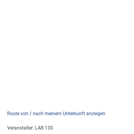
Route von / nach meinem Unterkunft anzeigen
Veranstalter: LAB 130