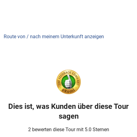
Route von / nach meinem Unterkunft anzeigen
Dies ist, was Kunden über diese Tour
sagen
2 bewerten diese Tour mit 5.0 Sternen