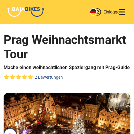
Einloggen
Prag Weihnachtsmarkt
Tour
Mache einen weihnachtlichen Spaziergang mit Prag-Guide
2 Bewertungen