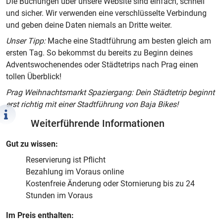
Die Buchungen über unsere Website sind einfach, schnell
und sicher. Wir verwenden eine verschlüsselte Verbindung
und geben deine Daten niemals an Dritte weiter.
Unser Tipp:
Mache eine Stadtführung am besten gleich am
ersten Tag. So bekommst du bereits zu Beginn deines
Adventswochenendes oder Städtetrips nach Prag einen
tollen Überblick!
Prag Weihnachtsmarkt Spaziergang: Dein Städtetrip beginnt
erst richtig mit einer Stadtführung von Baja Bikes!
Weiterführende Informationen
Gut zu wissen:
Reservierung ist Pflicht
Bezahlung im Voraus online
Kostenfreie Änderung oder Stornierung bis zu 24
Stunden im Voraus
Im Preis enthalten: