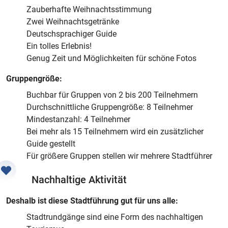
Zauberhafte Weihnachtsstimmung
Zwei Weihnachtsgetränke
Deutschsprachiger Guide
Ein tolles Erlebnis!
Genug Zeit und Möglichkeiten für schöne Fotos
Gruppengröße:
Buchbar für Gruppen von 2 bis 200 Teilnehmern
Durchschnittliche Gruppengröße: 8 Teilnehmer
Mindestanzahl: 4 Teilnehmer
Bei mehr als 15 Teilnehmern wird ein zusätzlicher
Guide gestellt
Für größere Gruppen stellen wir mehrere Stadtführer
Nachhaltige Aktivität
Deshalb ist diese Stadtführung gut für uns alle:
Stadtrundgänge sind eine Form des nachhaltigen