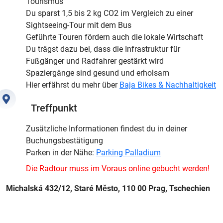
Tourismus
Du sparst 1,5 bis 2 kg CO2 im Vergleich zu einer
Sightseeing-Tour mit dem Bus
Geführte Touren fördern auch die lokale Wirtschaft
Du trägst dazu bei, dass die Infrastruktur für
Fußgänger und Radfahrer gestärkt wird
Spaziergänge sind gesund und erholsam
Hier erfährst du mehr über
Baja Bikes & Nachhaltigkeit
Treffpunkt
Zusätzliche Informationen findest du in deiner
Buchungsbestätigung
Parken in der Nähe:
Parking Palladium
Die Radtour muss im Voraus online gebucht werden!
Michalská 432/12, Staré Město, 110 00 Prag, Tschechien