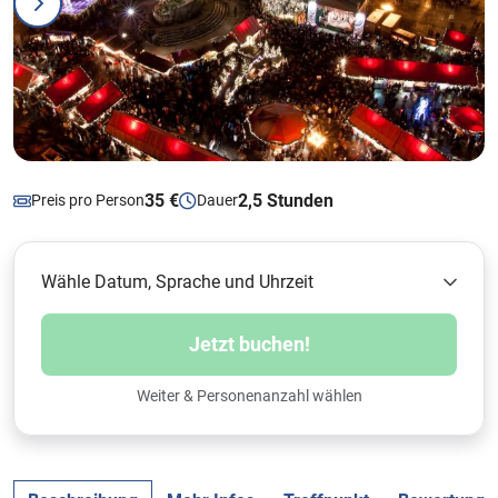
35 €
2,5 Stunden
Preis pro Person
Dauer
Wähle Datum, Sprache und Uhrzeit
Jetzt buchen!
Weiter & Personenanzahl wählen