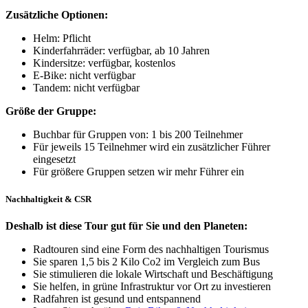
Zusätzliche Optionen:
Helm: Pflicht
Kinderfahrräder: verfügbar, ab 10 Jahren
Kindersitze: verfügbar, kostenlos
E-Bike: nicht verfügbar
Tandem: nicht verfügbar
Größe der Gruppe:
Buchbar für Gruppen von: 1 bis 200 Teilnehmer
Für jeweils 15 Teilnehmer wird ein zusätzlicher Führer
eingesetzt
Für größere Gruppen setzen wir mehr Führer ein
Nachhaltigkeit & CSR
Deshalb ist diese Tour gut für Sie und den Planeten:
Radtouren sind eine Form des nachhaltigen Tourismus
Sie sparen 1,5 bis 2 Kilo Co2 im Vergleich zum Bus
Sie stimulieren die lokale Wirtschaft und Beschäftigung
Sie helfen, in grüne Infrastruktur vor Ort zu investieren
Radfahren ist gesund und entspannend