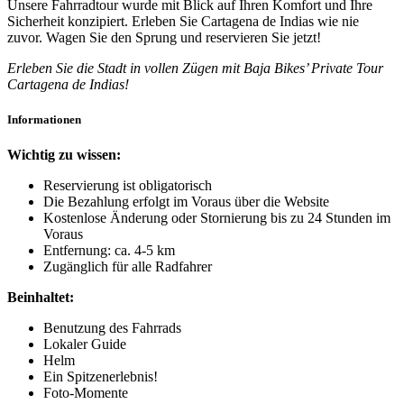
Unsere Fahrradtour wurde mit Blick auf Ihren Komfort und Ihre
Sicherheit konzipiert. Erleben Sie Cartagena de Indias wie nie
zuvor. Wagen Sie den Sprung und reservieren Sie jetzt!
Erleben Sie die Stadt in vollen Zügen mit Baja Bikes’ Private Tour
Cartagena de Indias!
Informationen
Wichtig zu wissen:
Reservierung ist obligatorisch
Die Bezahlung erfolgt im Voraus über die Website
Kostenlose Änderung oder Stornierung bis zu 24 Stunden im
Voraus
Entfernung: ca. 4-5 km
Zugänglich für alle Radfahrer
Beinhaltet:
Benutzung des Fahrrads
Lokaler Guide
Helm
Ein Spitzenerlebnis!
Foto-Momente