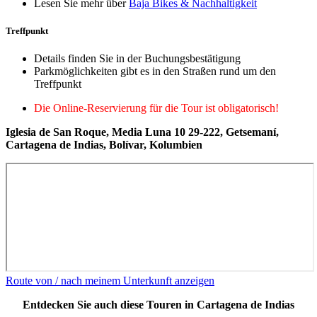
Lesen Sie mehr über
Baja Bikes & Nachhaltigkeit
Treffpunkt
Details finden Sie in der Buchungsbestätigung
Parkmöglichkeiten gibt es in den Straßen rund um den
Treffpunkt
Die Online-Reservierung für die Tour ist obligatorisch!
Iglesia de San Roque, Media Luna 10 29-222, Getsemaní,
Cartagena de Indias, Bolívar, Kolumbien
Route von / nach meinem Unterkunft anzeigen
Entdecken Sie auch diese Touren in Cartagena de Indias