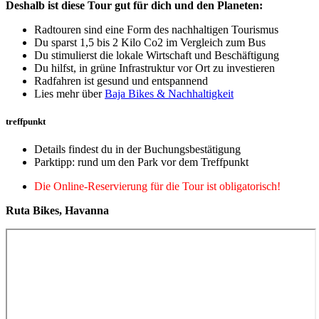
Deshalb ist diese Tour gut für dich und den Planeten:
Radtouren sind eine Form des nachhaltigen Tourismus
Du sparst 1,5 bis 2 Kilo Co2 im Vergleich zum Bus
Du stimulierst die lokale Wirtschaft und Beschäftigung
Du hilfst, in grüne Infrastruktur vor Ort zu investieren
Radfahren ist gesund und entspannend
Lies mehr über
Baja Bikes & Nachhaltigkeit
treffpunkt
Details findest du in der Buchungsbestätigung
Parktipp: rund um den Park vor dem Treffpunkt
Die Online-Reservierung für die Tour ist obligatorisch!
Ruta Bikes, Havanna