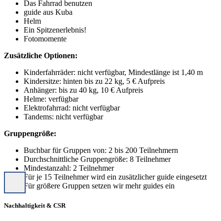
Das Fahrrad benutzen
guide aus Kuba
Helm
Ein Spitzenerlebnis!
Fotomomente
Zusätzliche Optionen:
Kinderfahrräder: nicht verfügbar, Mindestlänge ist 1,40 m
Kindersitze: hinten bis zu 22 kg, 5 € Aufpreis
Anhänger: bis zu 40 kg, 10 € Aufpreis
Helme: verfügbar
Elektrofahrrad: nicht verfügbar
Tandems: nicht verfügbar
Gruppengröße:
Buchbar für Gruppen von: 2 bis 200 Teilnehmern
Durchschnittliche Gruppengröße: 8 Teilnehmer
Mindestanzahl: 2 Teilnehmer
Für je 15 Teilnehmer wird ein zusätzlicher guide eingesetzt
Für größere Gruppen setzen wir mehr guides ein
Nachhaltigkeit & CSR