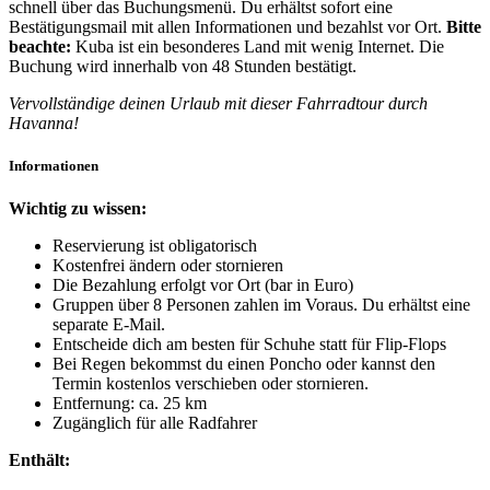
schnell über das Buchungsmenü. Du erhältst sofort eine
Bestätigungsmail mit allen Informationen und bezahlst vor Ort.
Bitte
beachte:
Kuba ist ein besonderes Land mit wenig Internet. Die
Buchung wird innerhalb von 48 Stunden bestätigt.
Vervollständige deinen Urlaub mit dieser Fahrradtour durch
Havanna!
Informationen
Wichtig zu wissen:
Reservierung ist obligatorisch
Kostenfrei ändern oder stornieren
Die Bezahlung erfolgt vor Ort (bar in Euro)
Gruppen über 8 Personen zahlen im Voraus. Du erhältst eine
separate E-Mail.
Entscheide dich am besten für Schuhe statt für Flip-Flops
Bei Regen bekommst du einen Poncho oder kannst den
Termin kostenlos verschieben oder stornieren.
Entfernung: ca. 25 km
Zugänglich für alle Radfahrer
Enthält: