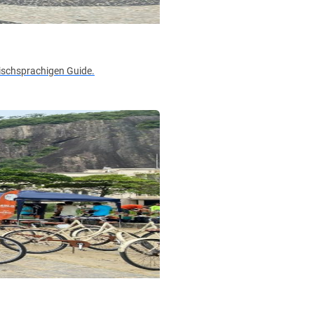
lischsprachigen Guide.