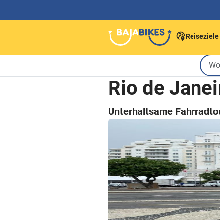
Reiseziele
Rio de Jane
Unterhaltsame Fahrradto