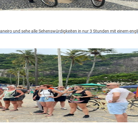
Janeiro und sehe alle Sehenswürdigkeiten in nur 3 Stunden mit einem eng