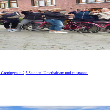
 Groningen in 2,5 Stunden! Unterhaltsam und entspannt.