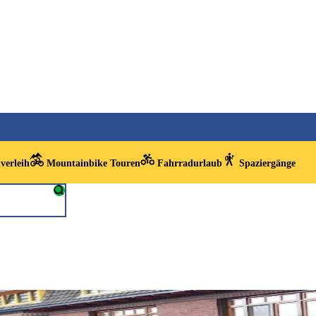
verleih
Mountainbike Touren
Fahrradurlaub
Spaziergänge