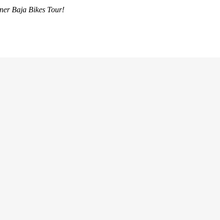
iner Baja Bikes Tour!