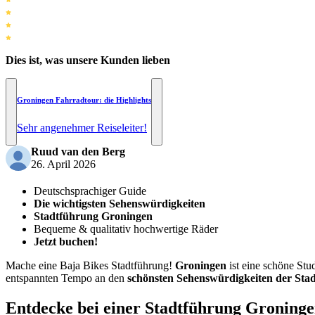
Dies ist, was unsere Kunden lieben
Groningen Fahrradtour: die Highlights
Sehr angenehmer Reiseleiter!
Ruud van den Berg
26. April 2026
Deutschsprachiger Guide
Die wichtigsten Sehenswürdigkeiten
Stadtführung Groningen
Bequeme & qualitativ hochwertige Räder
Jetzt buchen!
Mache eine Baja Bikes Stadtführung!
Groningen
ist eine schöne Stu
entspannten Tempo an den
schönsten Sehenswürdigkeiten der Stad
Entdecke bei einer Stadtführung Groning