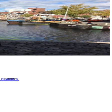
ch zusammen.