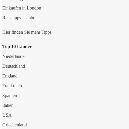
Einkaufen in London
Reisetipps Istanbul
Hier finden Sie mehr Tipps
Top 10 Länder
Niederlande
Deutschland
England
Frankreich
Spanien
Italien
USA
Griechenland