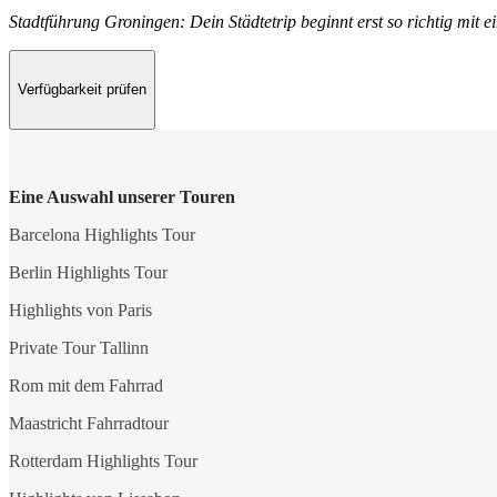
Stadtführung Groningen: Dein Städtetrip beginnt erst so richtig mit e
Verfügbarkeit prüfen
Eine Auswahl unserer Touren
Barcelona Highlights Tour
Berlin Highlights Tour
Highlights von Paris
Private Tour Tallinn
Rom mit dem Fahrrad
Maastricht Fahrradtour
Rotterdam Highlights Tour