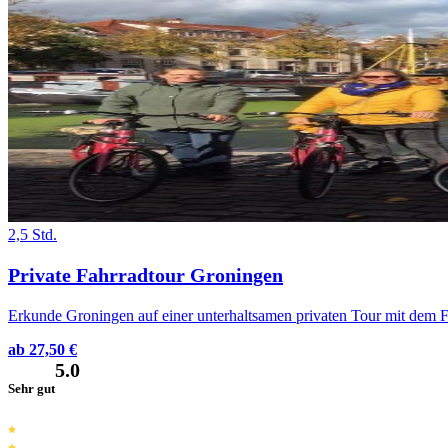
2,5 Std.
Private Fahrradtour Groningen
Erkunde Groningen auf einer unterhaltsamen privaten Tour mit dem Fa
ab 27,50 €
5.0
Sehr gut