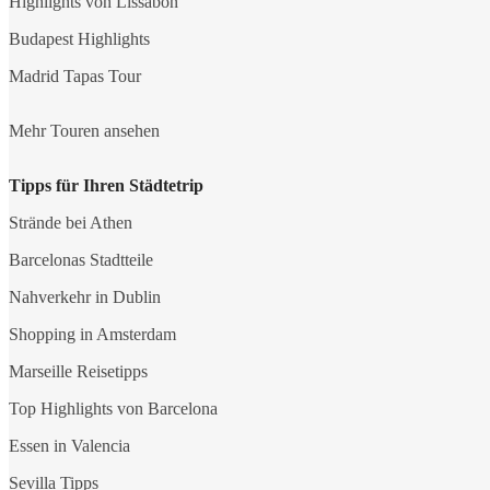
Highlights von Lissabon
Budapest Highlights
Madrid Tapas Tour
Mehr Touren ansehen
Tipps für Ihren Städtetrip
Strände bei Athen
Barcelonas Stadtteile
Nahverkehr in Dublin
Shopping in Amsterdam
Marseille Reisetipps
Top Highlights von Barcelona
Essen in Valencia
Sevilla Tipps