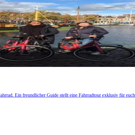
hrrad. Ein freundlicher Guide stellt eine Fahrradtour exklusiv für eu