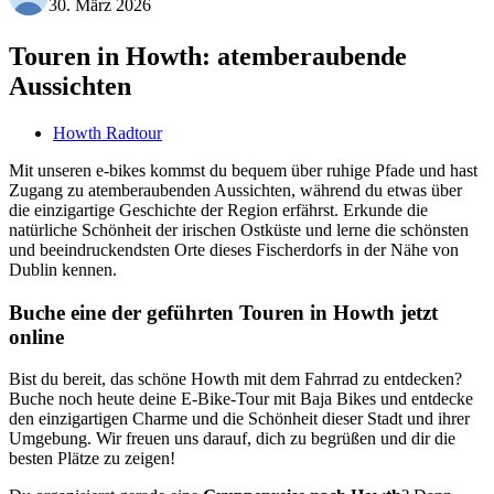
30. März 2026
Touren in Howth: atemberaubende
Aussichten
Howth Radtour
Mit unseren e-bikes kommst du bequem über ruhige Pfade und hast
Zugang zu atemberaubenden Aussichten, während du etwas über
die einzigartige Geschichte der Region erfährst. Erkunde die
natürliche Schönheit der irischen Ostküste und lerne die schönsten
und beeindruckendsten Orte dieses Fischerdorfs in der Nähe von
Dublin kennen.
Buche eine der geführten Touren in Howth jetzt
online
Bist du bereit, das schöne Howth mit dem Fahrrad zu entdecken?
Buche noch heute deine E-Bike-Tour mit Baja Bikes und entdecke
den einzigartigen Charme und die Schönheit dieser Stadt und ihrer
Umgebung. Wir freuen uns darauf, dich zu begrüßen und dir die
besten Plätze zu zeigen!