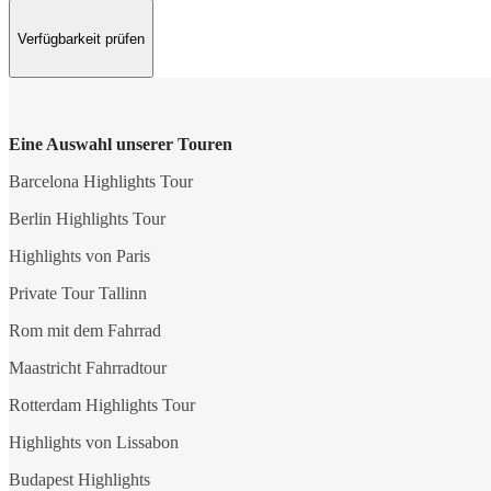
Verfügbarkeit prüfen
Eine Auswahl unserer Touren
Barcelona Highlights Tour
Berlin Highlights Tour
Highlights von Paris
Private Tour Tallinn
Rom mit dem Fahrrad
Maastricht Fahrradtour
Rotterdam Highlights Tour
Highlights von Lissabon
Budapest Highlights