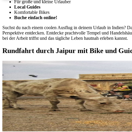
Für große und kleine Urlauber
Local Guides
Komfortable Bikes
Buche einfach online!
Suchst du nach einem coolen Ausflug in deinem Urlaub in Indien? Da
Perspektive entdecken. Entdecke prachtvolle Tempel und Handelshäus
bei der Arbeit triffst und das tägliche Leben hautnah erleben kannst.
Rundfahrt durch Jaipur mit Bike und Gui