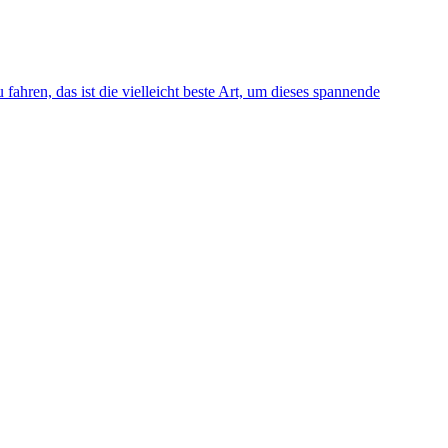
ahren, das ist die vielleicht beste Art, um dieses spannende