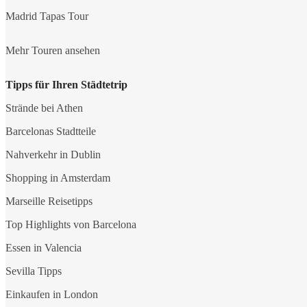
Madrid Tapas Tour
Mehr Touren ansehen
Tipps für Ihren Städtetrip
Strände bei Athen
Barcelonas Stadtteile
Nahverkehr in Dublin
Shopping in Amsterdam
Marseille Reisetipps
Top Highlights von Barcelona
Essen in Valencia
Sevilla Tipps
Einkaufen in London