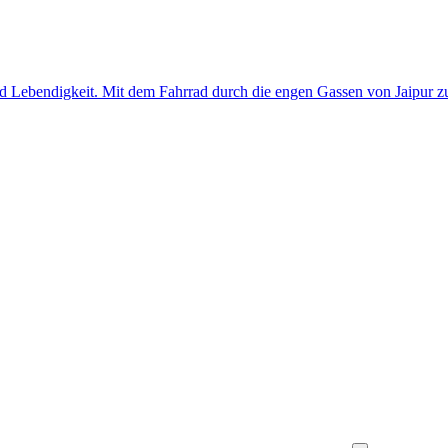
d Lebendigkeit. Mit dem Fahrrad durch die engen Gassen von Jaipur zu f