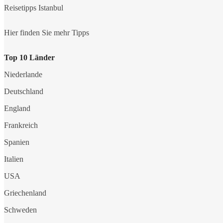
Reisetipps Istanbul
Hier finden Sie mehr Tipps
Top 10 Länder
Niederlande
Deutschland
England
Frankreich
Spanien
Italien
USA
Griechenland
Schweden