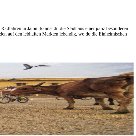
 Radfahren in Jaipur kannst du die Stadt aus einer ganz besonderen
rden auf den lebhaften Märkten lebendig, wo du die Einheimischen