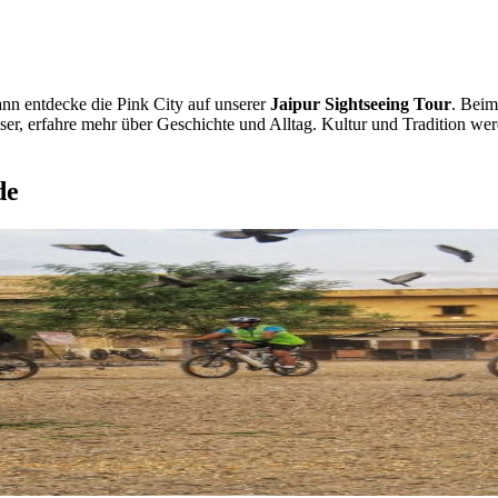
nn entdecke die Pink City auf unserer
Jaipur Sightseeing Tour
. Beim
er, erfahre mehr über Geschichte und Alltag. Kultur und Tradition we
de