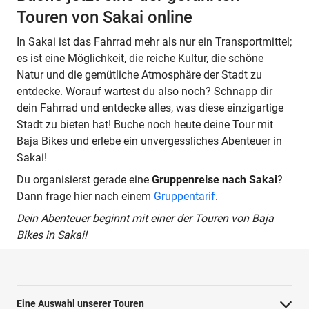
Touren von Sakai online
In Sakai ist das Fahrrad mehr als nur ein Transportmittel;
es ist eine Möglichkeit, die reiche Kultur, die schöne
Natur und die gemütliche Atmosphäre der Stadt zu
entdecke. Worauf wartest du also noch? Schnapp dir
dein Fahrrad und entdecke alles, was diese einzigartige
Stadt zu bieten hat! Buche noch heute deine Tour mit
Baja Bikes und erlebe ein unvergessliches Abenteuer in
Sakai!
Du organisierst gerade eine
Gruppenreise nach Sakai
?
Dann frage hier nach einem
Gruppentarif
.
Dein Abenteuer beginnt mit einer der Touren von Baja
Bikes in Sakai!
Eine Auswahl unserer Touren