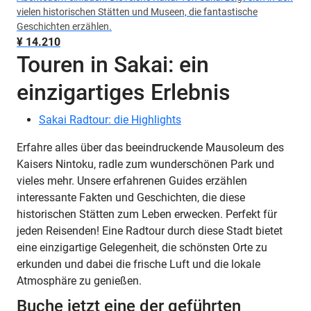
vielen historischen Stätten und Museen, die fantastische
Geschichten erzählen.
¥ 14.210
Touren in Sakai: ein
einzigartiges Erlebnis
Sakai Radtour: die Highlights
Erfahre alles über das beeindruckende Mausoleum des
Kaisers Nintoku, radle zum wunderschönen Park und
vieles mehr. Unsere erfahrenen Guides erzählen
interessante Fakten und Geschichten, die diese
historischen Stätten zum Leben erwecken. Perfekt für
jeden Reisenden! Eine Radtour durch diese Stadt bietet
eine einzigartige Gelegenheit, die schönsten Orte zu
erkunden und dabei die frische Luft und die lokale
Atmosphäre zu genießen.
Buche jetzt eine der geführten