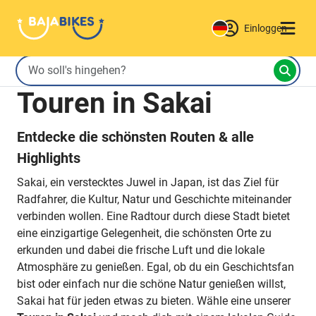
Einloggen
Touren in Sakai
Entdecke die schönsten Routen & alle
Highlights
Sakai, ein verstecktes Juwel in Japan, ist das Ziel für
Radfahrer, die Kultur, Natur und Geschichte miteinander
verbinden wollen. Eine Radtour durch diese Stadt bietet
eine einzigartige Gelegenheit, die schönsten Orte zu
erkunden und dabei die frische Luft und die lokale
Atmosphäre zu genießen. Egal, ob du ein Geschichtsfan
bist oder einfach nur die schöne Natur genießen willst,
Sakai hat für jeden etwas zu bieten. Wähle eine unserer