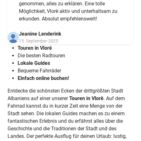
genommen, alles zu erklären. Eine tolle
Möglichkeit, Vlorë aktiv und unterhaltsam zu
erkunden. Absolut empfehlenswert!
Jeanine Lenderink
15. September 2025
Touren in Vlorë
Die besten Radtouren
Lokale Guides
Bequeme Fahrräder
Einfach online buchen!
Entdecke die schönsten Ecken der drittgrößten Stadt
Albaniens auf einer unserer
Touren in Vlorë
. Auf dem
Fahrrad kannst du in kurzer Zeit eine Menge von der
Stadt sehen. Die lokalen Guides machen es zu einem
fantastischen Erlebnis und du erfährst alles über die
Geschichte und die Traditionen der Stadt und des
Landes. Der perfekte Ausflug für deinen Urlaub: lustig,