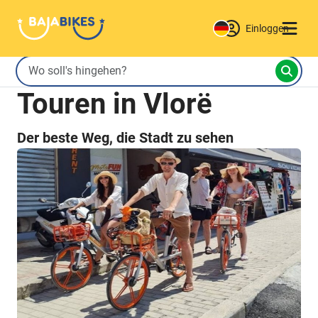
Einloggen
Touren in Vlorë
Der beste Weg, die Stadt zu sehen