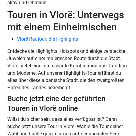
aktiv und lehrreich.
Touren in Vlorë: Unterwegs
mit einem Einheimischen
Vlorë Radtour: die Highlights
Entdecke die Highlights, Hotspots und einige versteckte
Juwelen auf einer malerischen Route durch die Stadt.
Vlorë bietet eine interessante Kombination aus Tradition
und Moderne. Auf unserer Highlights-Tour erfährst du
alles über diese albanische Stadt, die den zweitgrößten
Hafen des Landes beherbergt.
Buche jetzt eine der geführten
Touren in Vlorë online
Willst du sicher sein, dass alles verfügbar ist? Dann
buche jetzt unsere Tour in Vlorë! Wähle die Tour deiner
Wahl und buche ganz einfach auf der nächsten Seite