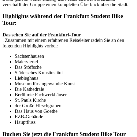
verschafft der Gruppe einen kompletten Überblick über die Stadt.
Highlights während der Frankfurt Student Bike
Tour:
Das sehen Sie auf der Frankfurt-Tour
. Zusammen mit einem erfahrenen Reiseleiter radeln Sie an den
folgenden Highlights vorbei:
Sachsenhausen
Malerviertel
Das Stöffsche
Städelsches Kunstinstitut
Liebieghaus
Museum für angewandte Kunst
Die Kathedrale
Berühmte Fachwerkhäuser
St. Pauls Kirche
der Große Hirschgraben
Das Haus von Goethe
EZB-Gebäude
Hauptfluss
Buchen Sie jetzt die Frankfurt Student Bike Tour