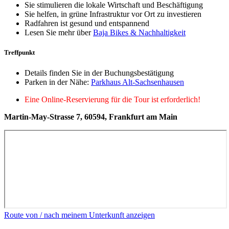
Sie stimulieren die lokale Wirtschaft und Beschäftigung
Sie helfen, in grüne Infrastruktur vor Ort zu investieren
Radfahren ist gesund und entspannend
Lesen Sie mehr über
Baja Bikes & Nachhaltigkeit
Treffpunkt
Details finden Sie in der Buchungsbestätigung
Parken in der Nähe:
Parkhaus Alt-Sachsenhausen
Eine Online-Reservierung für die Tour ist erforderlich!
Martin-May-Strasse 7, 60594, Frankfurt am Main
Route von / nach meinem Unterkunft anzeigen