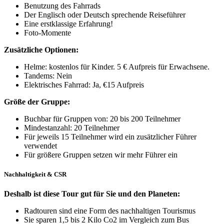
Benutzung des Fahrrads
Der Englisch oder Deutsch sprechende Reiseführer
Eine erstklassige Erfahrung!
Foto-Momente
Zusätzliche Optionen:
Helme: kostenlos für Kinder. 5 € Aufpreis für Erwachsene.
Tandems: Nein
Elektrisches Fahrrad: Ja, €15 Aufpreis
Größe der Gruppe:
Buchbar für Gruppen von: 20 bis 200 Teilnehmer
Mindestanzahl: 20 Teilnehmer
Für jeweils 15 Teilnehmer wird ein zusätzlicher Führer
verwendet
Für größere Gruppen setzen wir mehr Führer ein
Nachhaltigkeit & CSR
Deshalb ist diese Tour gut für Sie und den Planeten:
Radtouren sind eine Form des nachhaltigen Tourismus
Sie sparen 1,5 bis 2 Kilo Co2 im Vergleich zum Bus