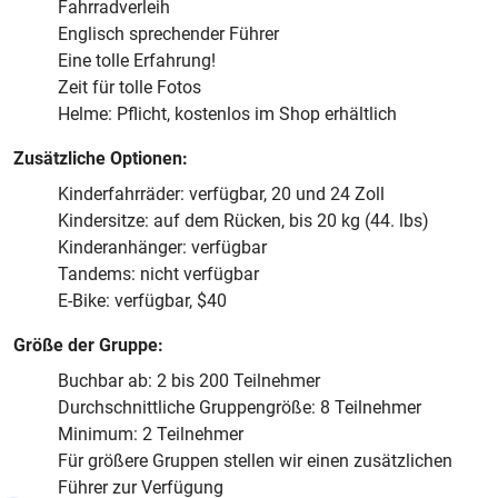
Fahrradverleih
Englisch sprechender Führer
Eine tolle Erfahrung!
Zeit für tolle Fotos
Helme: Pflicht, kostenlos im Shop erhältlich
Zusätzliche Optionen:
Kinderfahrräder: verfügbar, 20 und 24 Zoll
Kindersitze: auf dem Rücken, bis 20 kg (44. lbs)
Kinderanhänger: verfügbar
Tandems: nicht verfügbar
E-Bike: verfügbar, $40
Größe der Gruppe:
Buchbar ab: 2 bis 200 Teilnehmer
Durchschnittliche Gruppengröße: 8 Teilnehmer
Minimum: 2 Teilnehmer
Für größere Gruppen stellen wir einen zusätzlichen
Führer zur Verfügung