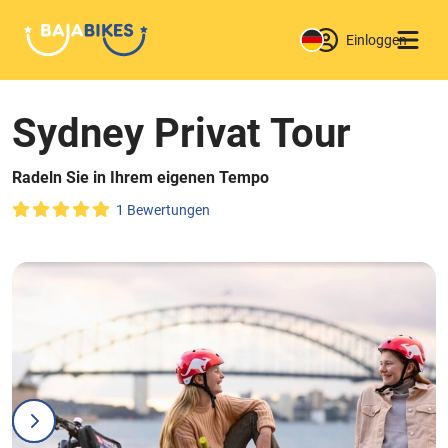
Einloggen
Sydney Privat Tour
Radeln Sie in Ihrem eigenen Tempo
1 Bewertungen