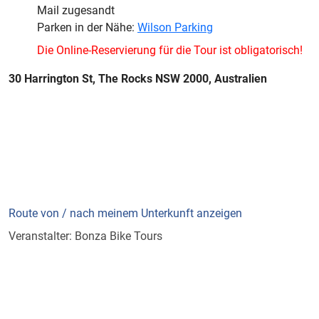
Mail zugesandt
Parken in der Nähe:
Wilson Parking
Die Online-Reservierung für die Tour ist obligatorisch!
30 Harrington St, The Rocks NSW 2000, Australien
Route von / nach meinem Unterkunft anzeigen
Veranstalter: Bonza Bike Tours