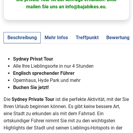
mailen Sie uns an info@bajabikes.eu.
Beschreibung
Mehr Infos
Treffpunkt
Bewertunge
Sydney Privat Tour
Alle Ihre Lieblingsorte in nur 4 Stunden
Englisch sprechender Führer
Opernhaus, Hyde Park und mehr
Buchen Sie jetzt!
Die
Sydney Private Tour
ist die perfekte Aktivität, mit der Sie
Ihren Urlaub beginnen können. Es gibt keine bessere Art,
eine Stadt zu erkunden als mit dem Fahrrad. Ein
ortskundiger Führer nimmt Sie mit zu den wichtigsten
Highlights der Stadt und seinen Lieblings-Hotspots in der