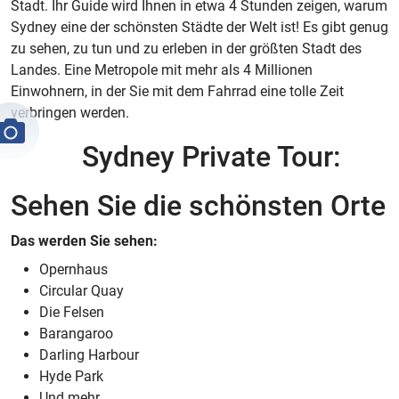
Stadt. Ihr Guide wird Ihnen in etwa 4 Stunden zeigen, warum
Sydney eine der schönsten Städte der Welt ist! Es gibt genug
zu sehen, zu tun und zu erleben in der größten Stadt des
Landes. Eine Metropole mit mehr als 4 Millionen
Einwohnern, in der Sie mit dem Fahrrad eine tolle Zeit
verbringen werden.
Sydney Private Tour:
Sehen Sie die schönsten Orte
Das werden Sie sehen:
Opernhaus
Circular Quay
Die Felsen
Barangaroo
Darling Harbour
Hyde Park
Und mehr.