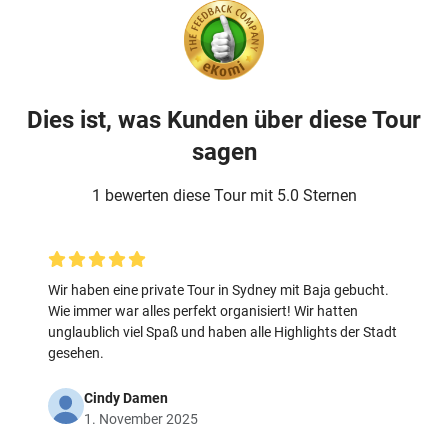
Dies ist, was Kunden über diese Tour
sagen
1 bewerten diese Tour mit 5.0 Sternen
Wir haben eine private Tour in Sydney mit Baja gebucht.
Wie immer war alles perfekt organisiert! Wir hatten
unglaublich viel Spaß und haben alle Highlights der Stadt
gesehen.
Cindy Damen
1. November 2025