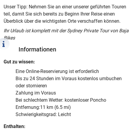
Unser Tipp: Nehmen Sie an einer unserer geführten Touren
teil, damit Sie sich bereits zu Beginn Ihrer Reise einen
Überblick über die wichtigsten Orte verschaffen können.
Ihr Urlaub ist komplett mit der Sydney Private Tour von Baja
Bikes
Informationen
Gut zu wissen:
Eine Online-Reservierung ist erforderlich
Bis zu 24 Stunden im Voraus kostenlos umbuchen
oder stornieren
Zahlung im Voraus
Bei schlechtem Wetter: kostenloser Poncho
Entfernung:11 km (6.5 mi)
Schwierigkeitsgrad: Leicht
Enthalten: