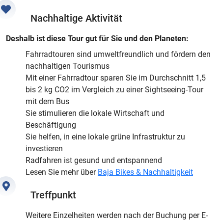
Nachhaltige Aktivität
Deshalb ist diese Tour gut für Sie und den Planeten:
Fahrradtouren sind umweltfreundlich und fördern den
nachhaltigen Tourismus
Mit einer Fahrradtour sparen Sie im Durchschnitt 1,5
bis 2 kg CO2 im Vergleich zu einer Sightseeing-Tour
mit dem Bus
Sie stimulieren die lokale Wirtschaft und
Beschäftigung
Sie helfen, in eine lokale grüne Infrastruktur zu
investieren
Radfahren ist gesund und entspannend
Lesen Sie mehr über
Baja Bikes & Nachhaltigkeit
Treffpunkt
Weitere Einzelheiten werden nach der Buchung per E-