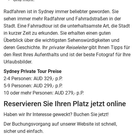
Radfahren ist in Sydney immer beliebter geworden. Sie
sehen immer mehr Radfahrer und Fahrradstraßen in der
Stadt. Eine Fahrradtour ist die unterhaltsamste Art, die Stadt
in kurzer Zeit zu erkunden. Sie erhalten einen guten
Überblick über die wichtigsten Sehenswürdigkeiten und
deren Geschichte. Ihr
privater Reiseleiter
gibt Ihnen Tipps für
den Rest Ihres Aufenthalts und ist der beste Fotograf für Ihre
Urlaubsbilder.
Sydney Private Tour Preise
2-4 Personen: AUD 329,- p.P.
5-9 Personen: AUD 299,- p.P.
10 oder mehr Personen: AUD 279,- p.P.
Reservieren Sie Ihren Platz jetzt online
Haben wir Ihr Interesse geweckt? Buchen Sie jetzt!
Der Buchungsvorgang auf unserer Website ist schnell,
sicher und einfach.