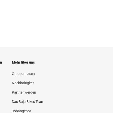
en
Mehr über uns
Gruppenreisen
Nachhaltigkeit
Partner werden
d
Das Baja Bikes Team
Jobangebot