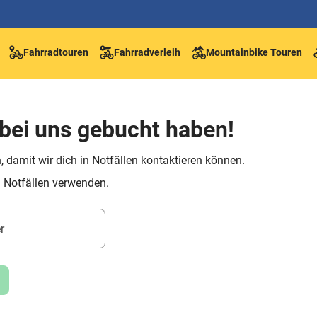
Fahrradtouren
Fahrradverleih
Mountainbike Touren
bei uns gebucht haben!
 damit wir dich in Notfällen kontaktieren können.
 Notfällen verwenden.
r