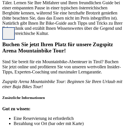
Täler. Lernen Sie Ihre Mitfahrer und Ihren freundlichen Guide bei
einer entspannten Pause in einer typischen österreichischen
Berghütte kennen, während Sie eine herzhafte Brotzeit genießen
(bitte beachten Sie, dass das Essen nicht im Preis inbegriffen ist).
Natürlich gibt Ihnen Ihr Bike-Guide auch Tipps und Tricks zu Ihrer
Fahrtechnik und erzählt Ihnen Wissenswertes über die Gegend und
die österreichische Kultur.
Buchen Sie jetzt Ihren Platz für unsere Zugspitz
Arena Mountainbike Tour!
Sind Sie bereit für ein Mountainbike-Abenteuer in Tirol? Buchen
Sie jetzt online und profitieren Sie von unseren wertvollen Insider-
Tipps, Experten-Coaching und maximaler Lerngarantie.
Zugspitz Arena Mountainbike Tour: Beginnen Sie Ihren Urlaub mit
einer Baja Bikes Tour!
Zusätzliche Informationen
Gut zu wissen:
Eine Reservierung ist erforderlich
Bezahlung vor Ort (bar oder mit Karte)