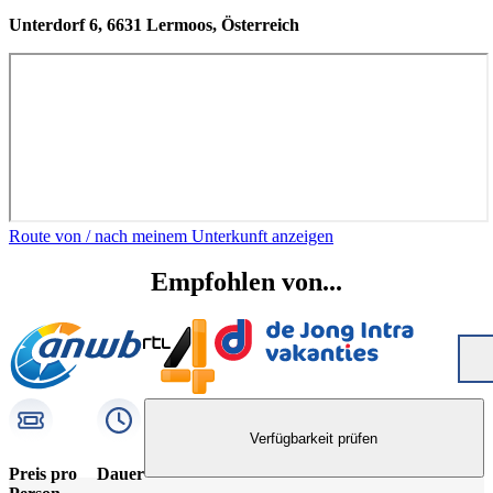
Unterdorf 6, 6631 Lermoos, Österreich
Route von / nach meinem Unterkunft anzeigen
Empfohlen von...
Verfügbarkeit prüfen
Preis pro
Dauer