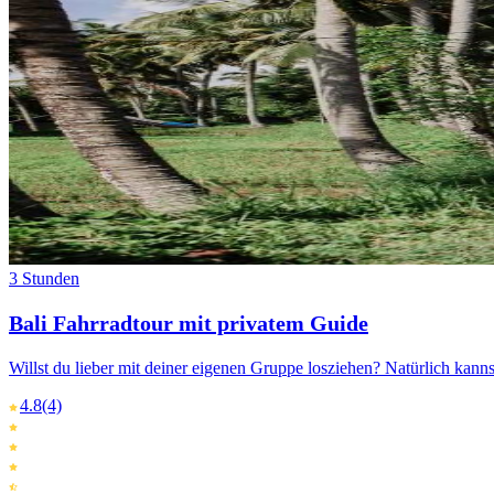
3 Stunden
Bali Fahrradtour mit privatem Guide
Willst du lieber mit deiner eigenen Gruppe losziehen? Natürlich kann
4.8
(4)