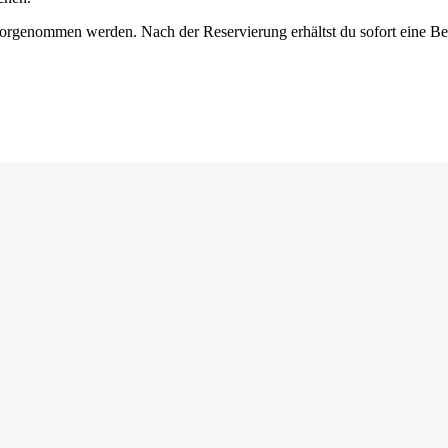
genommen werden. Nach der Reservierung erhältst du sofort eine Best