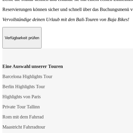
Reservierungen können sicher und schnell über das Buchungsmenü vor
Vervollständige deinen Urlaub mit den Bali-Touren von Baja Bikes!
Verfügbarkeit prüfen
Eine Auswahl unserer Touren
Barcelona Highlights Tour
Berlin Highlights Tour
Highlights von Paris
Private Tour Tallinn
Rom mit dem Fahrrad
Maastricht Fahrradtour