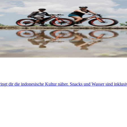
ringt dir die indonesische Kultur näher. Snacks und Wasser sind inklusi