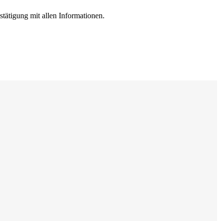
ätigung mit allen Informationen.