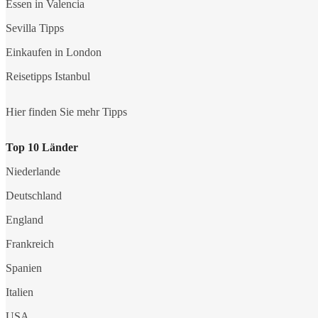
Essen in Valencia
Sevilla Tipps
Einkaufen in London
Reisetipps Istanbul
Hier finden Sie mehr Tipps
Top 10 Länder
Niederlande
Deutschland
England
Frankreich
Spanien
Italien
USA