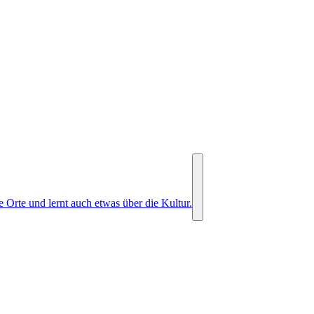
 Orte und lernt auch etwas über die Kultur.