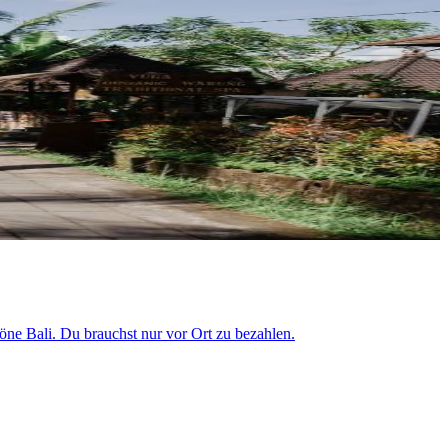
höne Bali. Du brauchst nur vor Ort zu bezahlen.