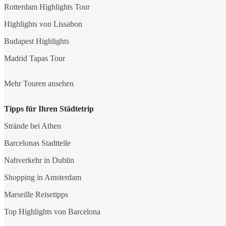
Rotterdam Highlights Tour
Highlights von Lissabon
Budapest Highlights
Madrid Tapas Tour
Mehr Touren ansehen
Tipps für Ihren Städtetrip
Strände bei Athen
Barcelonas Stadtteile
Nahverkehr in Dublin
Shopping in Amsterdam
Marseille Reisetipps
Top Highlights von Barcelona