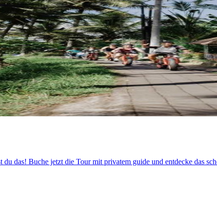
st du das! Buche jetzt die Tour mit privatem guide und entdecke das sc