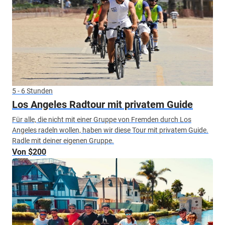
5 - 6 Stunden
Los Angeles Radtour mit privatem Guide
Für alle, die nicht mit einer Gruppe von Fremden durch Los
Angeles radeln wollen, haben wir diese Tour mit privatem Guide.
Radle mit deiner eigenen Gruppe.
Von $200