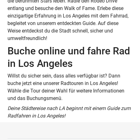
die berühmten Stars leben. Radle den Rodeo Drive
entlang und besuche den Walk of Fame. Erlebe diese
einzigartige Erfahrung in Los Angeles mit dem Fahrrad,
begleitet von unserem entdeckten Guide. Auf diese
Weise entdeckst du die Stadt schnell, sicher und
umweltfreundlich!
Buche online und fahre Rad
in Los Angeles
Willst du sicher sein, dass alles verfügbar ist? Dann
buche jetzt eine unserer Radtouren in Los Angeles!
Wähle die Tour deiner Wahl für weitere Informationen
und das Buchungsmenü.
Deine Städtereise nach LA beginnt mit einem Guide zum
Radfahren in Los Angeles!