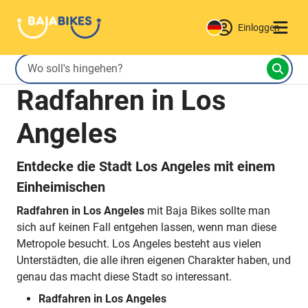
Einloggen
Radfahren in Los
Angeles
Entdecke die Stadt Los Angeles mit einem
Einheimischen
Radfahren in Los Angeles
mit Baja Bikes sollte man
sich auf keinen Fall entgehen lassen, wenn man diese
Metropole besucht. Los Angeles besteht aus vielen
Unterstädten, die alle ihren eigenen Charakter haben, und
genau das macht diese Stadt so interessant.
Radfahren in Los Angeles