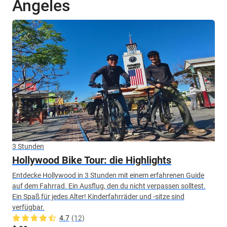
Angeles
3 Stunden
Hollywood Bike Tour: die Highlights
Entdecke Hollywood in 3 Stunden mit einem erfahrenen Guide
auf dem Fahrrad. Ein Ausflug, den du nicht verpassen solltest.
Ein Spaß für jedes Alter! Kinderfahrräder und -sitze sind
verfügbar.
4.7
(12)