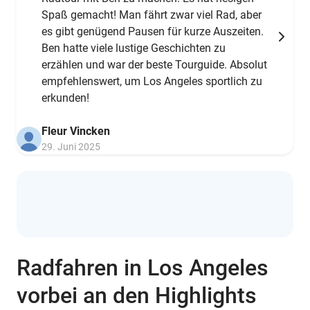
Spaß gemacht! Man fährt zwar viel Rad, aber
es gibt genügend Pausen für kurze Auszeiten.
Ben hatte viele lustige Geschichten zu
erzählen und war der beste Tourguide. Absolut
empfehlenswert, um Los Angeles sportlich zu
erkunden!
Fleur Vincken
29. Juni 2025
Radfahren in Los Angeles
vorbei an den Highlights