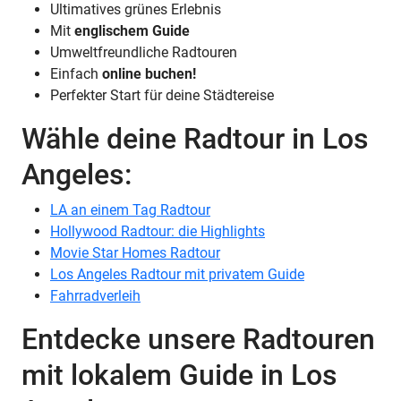
Ultimatives grünes Erlebnis
Mit
englischem Guide
Umweltfreundliche Radtouren
Einfach
online buchen!
Perfekter Start für deine Städtereise
Wähle deine Radtour in Los
Angeles:
LA an einem Tag Radtour
Hollywood Radtour: die Highlights
Movie Star Homes Radtour
Los Angeles Radtour mit privatem Guide
Fahrradverleih
Entdecke unsere Radtouren
mit lokalem Guide in Los