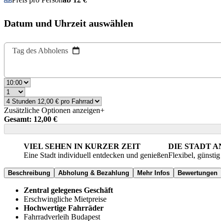
Datum und Uhrzeit auswählen
Tag des Abholens
Zusätzliche Optionen anzeigen
+
Gesamt: 12,00 €
VIEL SEHEN IN KURZER ZEIT
DIE STADT 
Eine Stadt individuell entdecken und genießen
Flexibel, günsti
Beschreibung
Abholung & Bezahlung
Mehr Infos
Bewertungen
Zentral gelegenes Geschäft
Erschwingliche Mietpreise
Hochwertige Fahrräder
Fahrradverleih Budapest