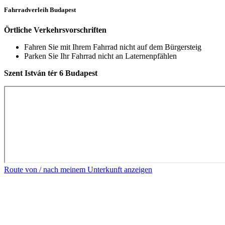
Fahrradverleih Budapest
Örtliche Verkehrsvorschriften
Fahren Sie mit Ihrem Fahrrad nicht auf dem Bürgersteig
Parken Sie Ihr Fahrrad nicht an Laternenpfählen
Szent István tér 6 Budapest
Route von / nach meinem Unterkunft anzeigen