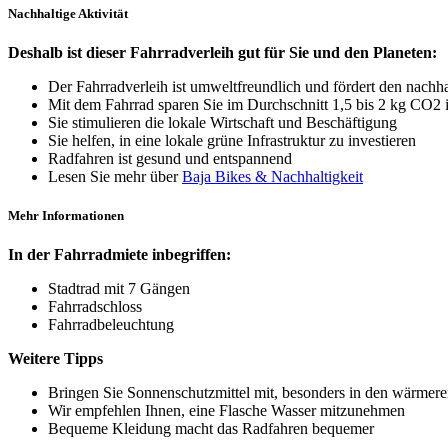
Nachhaltige Aktivität
Deshalb ist dieser Fahrradverleih gut für Sie und den Planeten:
Der Fahrradverleih ist umweltfreundlich und fördert den nachh
Mit dem Fahrrad sparen Sie im Durchschnitt 1,5 bis 2 kg CO2 
Sie stimulieren die lokale Wirtschaft und Beschäftigung
Sie helfen, in eine lokale grüne Infrastruktur zu investieren
Radfahren ist gesund und entspannend
Lesen Sie mehr über
Baja Bikes & Nachhaltigkeit
Mehr Informationen
In der Fahrradmiete inbegriffen:
Stadtrad mit 7 Gängen
Fahrradschloss
Fahrradbeleuchtung
Weitere Tipps
Bringen Sie Sonnenschutzmittel mit, besonders in den wärmer
Wir empfehlen Ihnen, eine Flasche Wasser mitzunehmen
Bequeme Kleidung macht das Radfahren bequemer