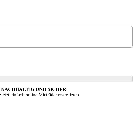
NACHHALTIG UND SICHER
e
Jetzt einfach online Mieträder reservieren