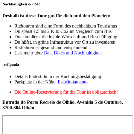
Nachhaltigkeit & CSR
Deshalb ist diese Tour gut für dich und den Planeten:
Radtouren sind eine Form des nachhaltigen Tourismus
Du sparst 1,5 bis 2 Kilo Co2 im Vergleich zum Bus
Du stimulierst die lokale Wirtschaft und Beschäftigung
Du hilfst, in grüne Infrastruktur vor Ort zu investieren
Radfahren ist gesund und entspannend
Lies mehr über
Baja Bikes und Nachhaltigkeit
treffpunkt
Details findest du in der Buchungsbestätigung
Parkplatz in der Nähe:
Estacionamento
Die Online-Reservierung für die Tour ist obligatorisch!
Entrada do Porto Recreio de Olhão, Avenida 5 de Outubro,
8700-304 Olhão