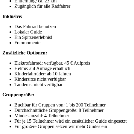
Entfernung: ca. 23 km
Zugänglich für alle Radfahrer
Inklusive:
Das Fahrrad benutzen
Lokaler Guide
Ein Spitzenerlebnis!
Fotomomente
Zusätzliche Optionen:
Elektrofahrrad: verfügbar, 45 € Aufpreis
Helme: auf Anfrage erhältlich
Kinderfahrräder: ab 10 Jahren
Kindersitze nicht verfügbar
Tandems: nicht verfügbar
Gruppengröße:
Buchbar für Gruppen von: 1 bis 200 Teilnehmer
Durchschnittliche Gruppengröße: 8 Teilnehmer
Mindestanzahl: 4 Teilnehmer
Für je 15 Teilnehmer wird ein zusätzlicher Guide eingesetzt
Für größere Gruppen setzen wir mehr Guides ein