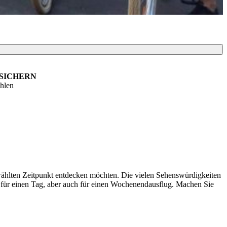
 SICHERN
ahlen
ewählten Zeitpunkt entdecken möchten. Die vielen Sehenswürdigkeiten
 für einen Tag, aber auch für einen Wochenendausflug. Machen Sie