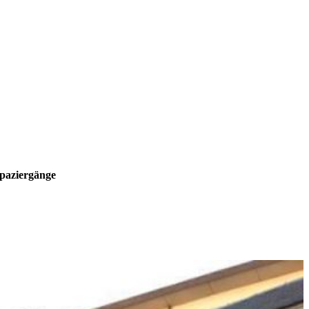
paziergänge