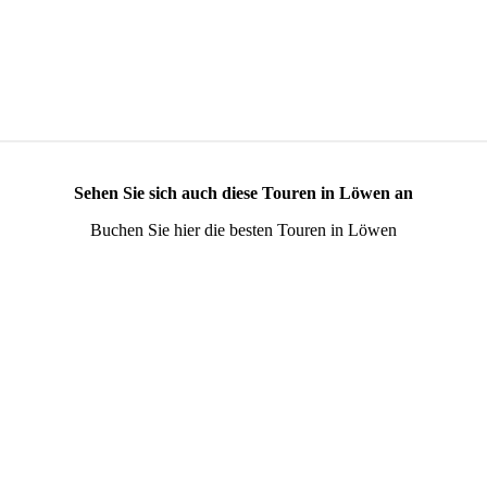
Sehen Sie sich auch diese Touren in Löwen an
Buchen Sie hier die besten Touren in Löwen