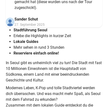
gemacht hat (diese wurden uns nach der Tour
zugeschickt).
Sander Schut
27. September 2025
Stadtführung Seoul
Erlebe die Highlights in kurzer Zeit
Lokale Guides
Mehr sehen in rund 3 Stunden
Reserviere einfach online!
In Seoul gibt es unheimlich viel zu tun! Die Stadt mit fast
10 Millionen Einwohnern ist die Hauptstadt von
Südkorea, einem Land mit einer beeindruckenden
Geschichte und Kultur.
Modernes Leben, K-Pop und tolle Stadtviertel werden
dich überraschen. Und was macht mehr Spaß, als Seoul
mit dem Fahrrad zu erkunden?
Zusammen mit dem lokalen Guide entdeckst du die