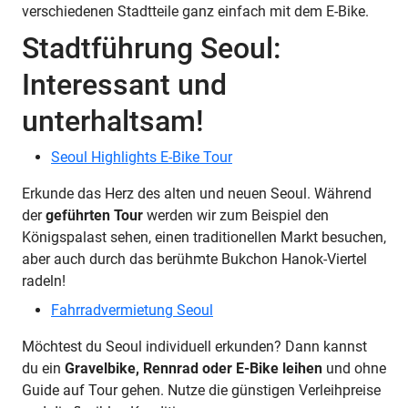
verschiedenen Stadtteile ganz einfach mit dem E-Bike.
Stadtführung Seoul:
Interessant und
unterhaltsam!
Seoul Highlights E-Bike Tour
Erkunde das Herz des alten und neuen Seoul. Während
der
geführten Tour
werden wir zum Beispiel den
Königspalast sehen, einen traditionellen Markt besuchen,
aber auch durch das berühmte Bukchon Hanok-Viertel
radeln!
Fahrradvermietung Seoul
Möchtest du Seoul individuell erkunden? Dann kannst
du ein
Gravelbike, Rennrad oder E-Bike leihen
und ohne
Guide auf Tour gehen. Nutze die günstigen Verleihpreise