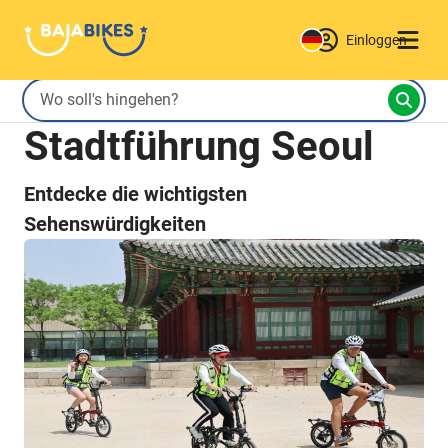
Einloggen
Stadtführung Seoul
Entdecke die wichtigsten
Sehenswürdigkeiten