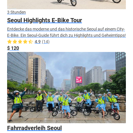
3 Stunden
Seoul Highlights E-Bike Tour
Entdecke das moderne und das historische Seoul auf einem City-
E-Bike. Ein Seoul-Guide führt dich zu Highlights und Geheimtipps!
4.9
(14)
$ 120
Fahrradverleih Seoul