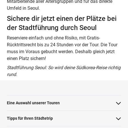
Mitarbeitende aller Altersgruppen und für das direkte
Umfeld in Seoul.
Sichere dir jetzt einen der Plätze bei
der Stadtführung durch Seoul
Reserviere einfach und ohne Risiko, mit Gratis-
Rücktrittsrecht bis zu 24 Stunden vor der Tour. Die Tour
muss im Voraus gebucht werden. Deshalb gleich jetzt
einen Platz sichern!
Stadtführung Seoul: So wird deine Südkorea-Reise richtig
rund.
Eine Auswahl unserer Touren
Barcelona Highlights Tour
Tipps für Ihren Städtetrip
Berlin Highlights Tour