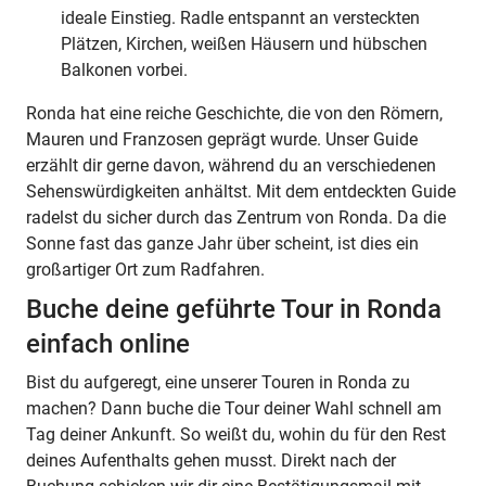
ideale Einstieg. Radle entspannt an versteckten
Plätzen, Kirchen, weißen Häusern und hübschen
Balkonen vorbei.
Ronda hat eine reiche Geschichte, die von den Römern,
Mauren und Franzosen geprägt wurde. Unser Guide
erzählt dir gerne davon, während du an verschiedenen
Sehenswürdigkeiten anhältst. Mit dem entdeckten Guide
radelst du sicher durch das Zentrum von Ronda. Da die
Sonne fast das ganze Jahr über scheint, ist dies ein
großartiger Ort zum Radfahren.
Buche deine geführte Tour in Ronda
einfach online
Bist du aufgeregt, eine unserer Touren in Ronda zu
machen? Dann buche die Tour deiner Wahl schnell am
Tag deiner Ankunft. So weißt du, wohin du für den Rest
deines Aufenthalts gehen musst. Direkt nach der