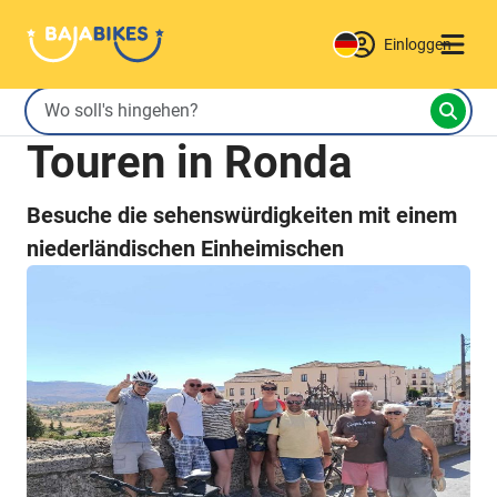
Einloggen
Touren in Ronda
Besuche die sehenswürdigkeiten mit einem
niederländischen Einheimischen