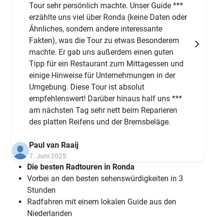
Tour sehr persönlich machte. Unser Guide ***
erzählte uns viel über Ronda (keine Daten oder
Ähnliches, sondern andere interessante
Fakten), was die Tour zu etwas Besonderem
machte. Er gab uns außerdem einen guten
Tipp für ein Restaurant zum Mittagessen und
einige Hinweise für Unternehmungen in der
Umgebung. Diese Tour ist absolut
empfehlenswert! Darüber hinaus half uns ***
am nächsten Tag sehr nett beim Reparieren
des platten Reifens und der Bremsbeläge.
Paul van Raaij
7. Juni 2025
Die besten Radtouren in Ronda
Vorbei an den besten sehenswürdigkeiten in 3
Stunden
Radfahren mit einem lokalen Guide aus den
Niederlanden