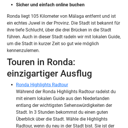
Sicher und einfach online buchen
Ronda liegt 105 Kilometer von Málaga entfernt und ist
ein echtes Juwel in der Provinz. Die Stadt ist bekannt für
ihre tiefe Schlucht, über die drei Brücken in die Stadt
führen. Auch in dieser Stadt radeln wir mit lokalen Guide,
um die Stadt in kurzer Zeit so gut wie möglich
kennenzulernen.
Touren in Ronda:
einzigartiger Ausflug
Ronda Highlights Radtour
Während der Ronda Highlights Radtour radelst du
mit einem lokalen Guide aus den Niederlanden
entlang der wichtigsten Sehenswürdigkeiten der
Stadt. In 3 Stunden bekommst du einen guten
Überblick über die Stadt. Wähle die Highlights
Radtour, wenn du neu in der Stadt bist. Sie ist der