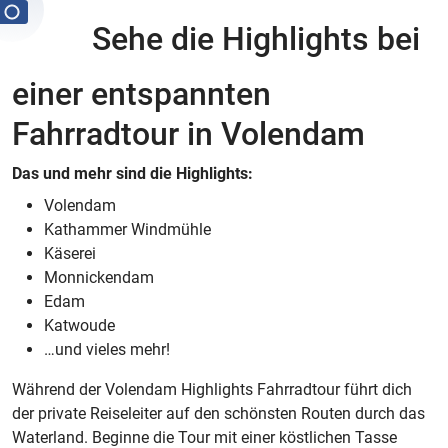
Sehe die Highlights bei
einer entspannten
Fahrradtour in Volendam
Das und mehr sind die Highlights:
Volendam
Kathammer Windmühle
Käserei
Monnickendam
Edam
Katwoude
…und vieles mehr!
Während der Volendam Highlights Fahrradtour führt dich
der private Reiseleiter auf den schönsten Routen durch das
Waterland. Beginne die Tour mit einer köstlichen Tasse