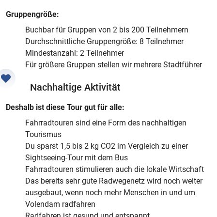
Gruppengröße:
Buchbar für Gruppen von 2 bis 200 Teilnehmern
Durchschnittliche Gruppengröße: 8 Teilnehmer
Mindestanzahl: 2 Teilnehmer
Für größere Gruppen stellen wir mehrere Stadtführer
Nachhaltige Aktivität
Deshalb ist diese Tour gut für alle:
Fahrradtouren sind eine Form des nachhaltigen
Tourismus
Du sparst 1,5 bis 2 kg CO2 im Vergleich zu einer
Sightseeing-Tour mit dem Bus
Fahrradtouren stimulieren auch die lokale Wirtschaft
Das bereits sehr gute Radwegenetz wird noch weiter
ausgebaut, wenn noch mehr Menschen in und um
Volendam radfahren
Radfahren ist gesund und entspannt