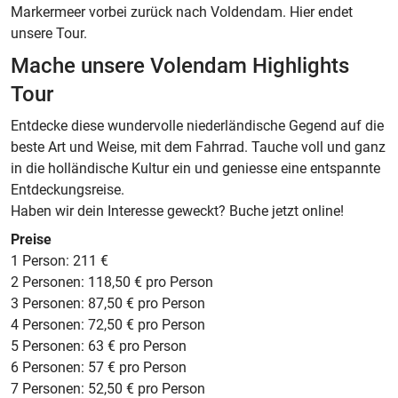
Markermeer vorbei zurück nach Voldendam. Hier endet
unsere Tour.
Mache unsere Volendam Highlights
Tour
Entdecke diese wundervolle niederländische Gegend auf die
beste Art und Weise, mit dem Fahrrad. Tauche voll und ganz
in die holländische Kultur ein und geniesse eine entspannte
Entdeckungsreise.
Haben wir dein Interesse geweckt? Buche jetzt online!
Preise
1 Person: 211 €
2 Personen: 118,50 € pro Person
3 Personen: 87,50 € pro Person
4 Personen: 72,50 € pro Person
5 Personen: 63 € pro Person
6 Personen: 57 € pro Person
7 Personen: 52,50 € pro Person