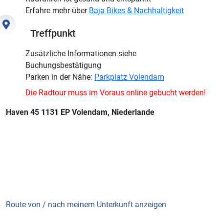
Erfahre mehr über
Baja Bikes & Nachhaltigkeit
Treffpunkt
Zusätzliche Informationen siehe
Buchungsbestätigung
Parken in der Nähe:
Parkplatz Volendam
Die Radtour muss im Voraus online gebucht werden!
Haven 45 1131 EP Volendam, Niederlande
Route von / nach meinem Unterkunft anzeigen