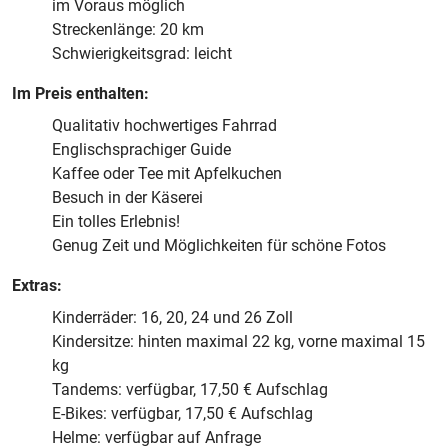
im Voraus möglich
Streckenlänge: 20 km
Schwierigkeitsgrad: leicht
Im Preis enthalten:
Qualitativ hochwertiges Fahrrad
Englischsprachiger Guide
Kaffee oder Tee mit Apfelkuchen
Besuch in der Käserei
Ein tolles Erlebnis!
Genug Zeit und Möglichkeiten für schöne Fotos
Extras:
Kinderräder: 16, 20, 24 und 26 Zoll
Kindersitze: hinten maximal 22 kg, vorne maximal 15
kg
Tandems: verfügbar, 17,50 € Aufschlag
E-Bikes: verfügbar, 17,50 € Aufschlag
Helme: verfügbar auf Anfrage