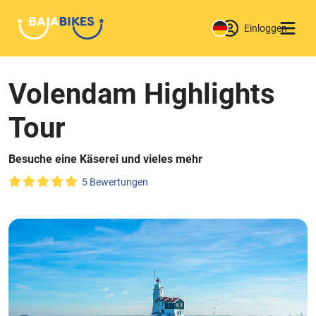
Einloggen
Volendam Highlights
Tour
Besuche eine Käserei und vieles mehr
5 Bewertungen