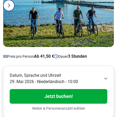
Ab 41,50 €
3 Stunden
Preis pro Person
Dauer
Datum, Sprache und Uhrzeit
29. Mai 2026 - Niederländisch - 10:00
Jetzt buchen!
Weiter & Personenanzahl wählen