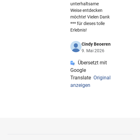
unterhaltsame
Weise entdecken
möchte! Vielen Dank
*** für dieses tolle
Erlebnis!
Cindy Beoeren
9. Mai 2026
Übersetzt mit
Google
Translate
Original
anzeigen