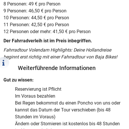
8 Personen: 49 € pro Person
9 Personen: 46,50 € pro Person
10 Personen: 44,50 € pro Person
11 Personen: 42,50 € pro Person
12 Personen oder mehr: 41,50 € pro Person
Der Fahrradverleih ist im Preis inbegriffen.
Fahrradtour Volendam Highlights: Deine Hollandreise
beginnt erst richtig mit einer Fahrradtour von Baja Bikes!
Weiterführende Informationen
Gut zu wissen:
Reservierung ist Pflicht
Im Voraus bezahlen
Bei Regen bekommst du einen Poncho von uns oder
kannst das Datum der Tour verschieben (bis 48
Stunden im Voraus)
Ändern oder Stornieren ist kostenlos bis 48 Stunden