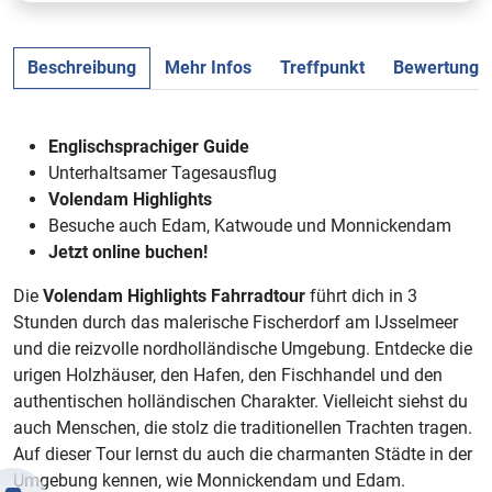
Beschreibung
Mehr Infos
Treffpunkt
Bewertunge
Englischsprachiger Guide
Unterhaltsamer Tagesausflug
Volendam Highlights
Besuche auch Edam, Katwoude und Monnickendam
Jetzt online buchen!
Die
Volendam Highlights Fahrradtour
führt dich in 3
Stunden durch das malerische Fischerdorf am IJsselmeer
und die reizvolle nordholländische Umgebung. Entdecke die
urigen Holzhäuser, den Hafen, den Fischhandel und den
authentischen holländischen Charakter. Vielleicht siehst du
auch Menschen, die stolz die traditionellen Trachten tragen.
Auf dieser Tour lernst du auch die charmanten Städte in der
Umgebung kennen, wie Monnickendam und Edam.