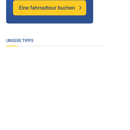
UNSERE TIPPS