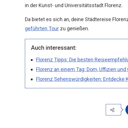
in der Kunst- und Universitätsstadt Florenz.
Da bietet es sich an, deine Städtereise Flore
geführten Tour
zu genießen.
Auch interessant:
Florenz Tipps: Die besten Reiseempfeh
Florenz an einem Tag: Dom, Uffizien und
Florenz Sehenswürdigkeiten: Entdecke K