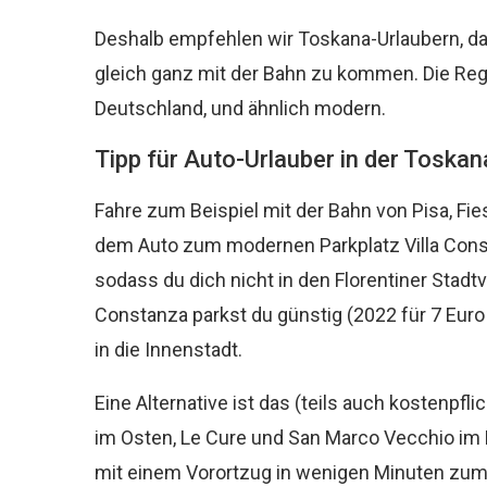
Deshalb empfehlen wir Toskana-Urlaubern, da
gleich ganz mit der Bahn zu kommen. Die Regio
Deutschland, und ähnlich modern.
Tipp für Auto-Urlauber in der Toskan
Fahre zum Beispiel mit der Bahn von Pisa, Fie
dem Auto zum modernen Parkplatz Villa Consta
sodass du dich nicht in den Florentiner Stadt
Constanza parkst du günstig (2022 für 7 Euro
in die Innenstadt.
Eine Alternative ist das (teils auch kostenpfl
im Osten, Le Cure und San Marco Vecchio im
mit einem Vorortzug in wenigen Minuten zum