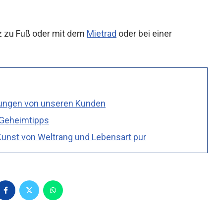
nz zu Fuß oder mit dem
Mietrad
oder bei einer
lungen von unseren Kunden
 Geheimtipps
unst von Weltrang und Lebensart pur