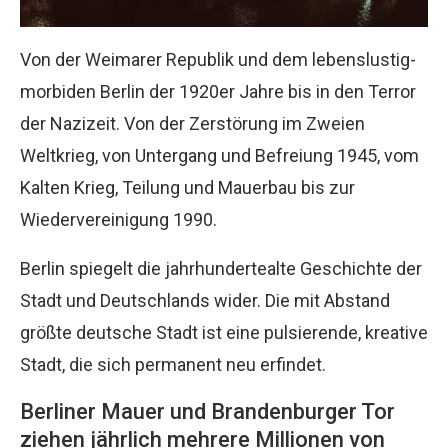
Von der Weimarer Republik und dem lebenslustig-
morbiden Berlin der 1920er Jahre bis in den Terror
der Nazizeit. Von der Zerstörung im Zweien
Weltkrieg, von Untergang und Befreiung 1945, vom
Kalten Krieg, Teilung und Mauerbau bis zur
Wiedervereinigung 1990.
Berlin spiegelt die jahrhundertealte Geschichte der
Stadt und Deutschlands wider. Die mit Abstand
größte deutsche Stadt ist eine pulsierende, kreative
Stadt, die sich permanent neu erfindet.
Berliner Mauer und Brandenburger Tor
ziehen jährlich mehrere Millionen von