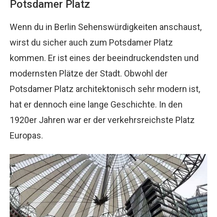
Potsdamer Platz
Wenn du in Berlin Sehenswürdigkeiten anschaust,
wirst du sicher auch zum Potsdamer Platz
kommen. Er ist eines der beeindruckendsten und
modernsten Plätze der Stadt. Obwohl der
Potsdamer Platz architektonisch sehr modern ist,
hat er dennoch eine lange Geschichte. In den
1920er Jahren war er der verkehrsreichste Platz
Europas.