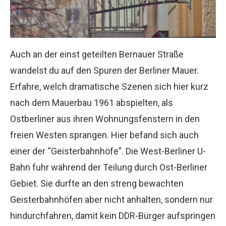
Auch an der einst geteilten Bernauer Straße
wandelst du auf den Spuren der Berliner Mauer.
Erfahre, welch dramatische Szenen sich hier kurz
nach dem Mauerbau 1961 abspielten, als
Ostberliner aus ihren Wohnungsfenstern in den
freien Westen sprangen. Hier befand sich auch
einer der “Geisterbahnhöfe”. Die West-Berliner U-
Bahn fuhr während der Teilung durch Ost-Berliner
Gebiet. Sie durfte an den streng bewachten
Geisterbahnhöfen aber nicht anhalten, sondern nur
hindurchfahren, damit kein DDR-Bürger aufspringen