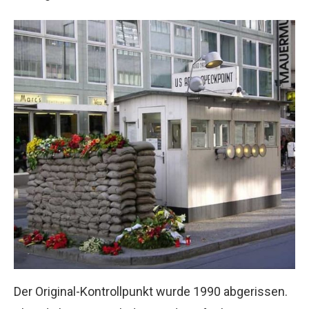
Der Original-Kontrollpunkt wurde 1990 abgerissen.