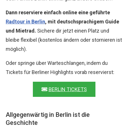
Dann reserviere einfach online eine geführte
Radtour in Berlin
, mit deutschsprachigem Guide
und Mietrad.
Sichere dir jetzt einen Platz und
bleibe flexibel (kostenlos ändern oder stornieren ist
möglich).
Oder springe über Warteschlangen, indem du
Tickets für Berliner Highlights vorab reservierst:
BERLIN TICKETS
Allgegenwärtig in Berlin ist die
Geschichte