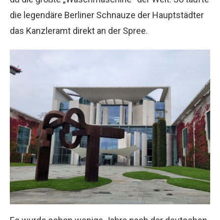
die legendäre Berliner Schnauze der Hauptstädter
das Kanzleramt direkt an der Spree.