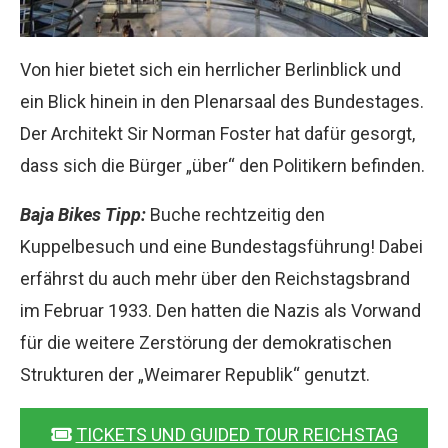
Von hier bietet sich ein herrlicher Berlinblick und
ein Blick hinein in den Plenarsaal des Bundestages.
Der Architekt Sir Norman Foster hat dafür gesorgt,
dass sich die Bürger „über“ den Politikern befinden.
Baja Bikes Tipp:
Buche rechtzeitig den
Kuppelbesuch und eine Bundestagsführung! Dabei
erfährst du auch mehr über den Reichstagsbrand
im Februar 1933. Den hatten die Nazis als Vorwand
für die weitere Zerstörung der demokratischen
Strukturen der „Weimarer Republik“ genutzt.
TICKETS UND GUIDED TOUR REICHSTAG