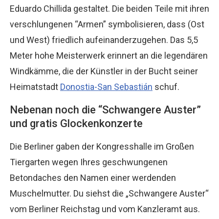
Eduardo Chillida gestaltet. Die beiden Teile mit ihren
verschlungenen “Armen” symbolisieren, dass (Ost
und West) friedlich aufeinanderzugehen. Das 5,5
Meter hohe Meisterwerk erinnert an die legendären
Windkämme, die der Künstler in der Bucht seiner
Heimatstadt
Donostia-San Sebastián
schuf.
Nebenan noch die “Schwangere Auster”
und gratis Glockenkonzerte
Die Berliner gaben der Kongresshalle im Großen
Tiergarten wegen Ihres geschwungenen
Betondaches den Namen einer werdenden
Muschelmutter. Du siehst die „Schwangere Auster“
vom Berliner Reichstag und vom Kanzleramt aus.