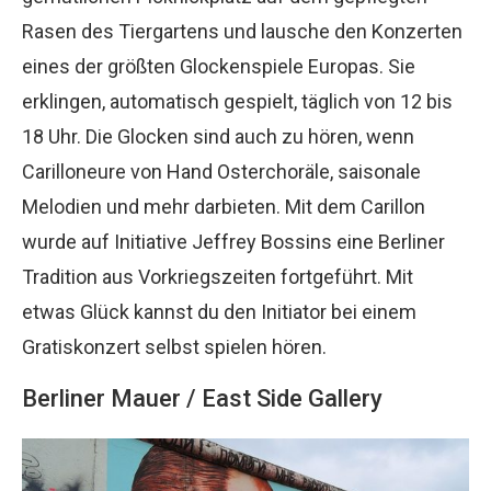
Rasen des Tiergartens und lausche den Konzerten
eines der größten Glockenspiele Europas. Sie
erklingen, automatisch gespielt, täglich von 12 bis
18 Uhr. Die Glocken sind auch zu hören, wenn
Carilloneure von Hand Osterchoräle, saisonale
Melodien und mehr darbieten. Mit dem Carillon
wurde auf Initiative Jeffrey Bossins eine Berliner
Tradition aus Vorkriegszeiten fortgeführt. Mit
etwas Glück kannst du den Initiator bei einem
Gratiskonzert selbst spielen hören.
Berliner Mauer / East Side Gallery