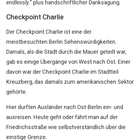
endlessly.
” plus handschriftlicher Danksagung.
Checkpoint Charlie
Der Checkpoint Charlie ist eine der
meistbesuchten Berlin Sehenswürdigkeiten.
Damals, als die Stadt durch die Mauer geteilt war,
gab es einige Übergänge von West nach Ost. Einer
davon war der Checkpoint Charlie im Stadtteil
Kreuzberg, das damals zum amerikanischen Sektor
gehörte.
Hier durften Ausländer nach Ost-Berlin ein- und
ausreisen. Heute geht oder fährt man auf der
Friedrichsstraße wie selbstverständlich über die
einstige Grenze.