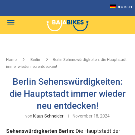
DEUTSCH
Home
Berlin
Berlin Sehenswürdigkeiten: die Hauptstadt
immer wieder neu entdecken!
Berlin Sehenswürdigkeiten:
die Hauptstadt immer wieder
neu entdecken!
von
Klaus Schneider
November 18, 2024
Sehenswürdigkeiten Berlin:
Die Hauptstadt der