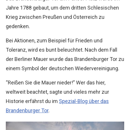
Jahre 1788 gebaut, um dem dritten Schlesischen
Krieg zwischen Preußen und Österreich zu
gedenken.
Bei Aktionen, zum Beispiel für Frieden und
Toleranz, wird es bunt beleuchtet. Nach dem Fall
der Berliner Mauer wurde das Brandenburger Tor zu
einem Symbol der deutschen Wiedervereinigung.
“Reißen Sie die Mauer nieder!” Wer das hier,
weltweit beachtet, sagte und vieles mehr zur
Historie erfährst du im
Spezial-Blog über das
Brandenburger Tor
.