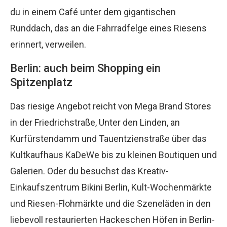
du in einem Café unter dem gigantischen
Runddach, das an die Fahrradfelge eines Riesens
erinnert, verweilen.
Berlin: auch beim Shopping ein
Spitzenplatz
Das riesige Angebot reicht von Mega Brand Stores
in der Friedrichstraße, Unter den Linden, an
Kurfürstendamm und Tauentzienstraße über das
Kultkaufhaus KaDeWe bis zu kleinen Boutiquen und
Galerien. Oder du besuchst das Kreativ-
Einkaufszentrum Bikini Berlin, Kult-Wochenmärkte
und Riesen-Flohmärkte und die Szeneläden in den
liebevoll restaurierten Hackeschen Höfen in Berlin-