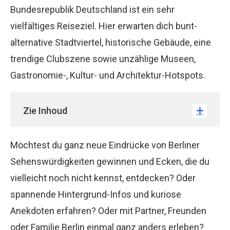
Bundesrepublik Deutschland ist ein sehr
vielfältiges Reiseziel. Hier erwarten dich bunt-
alternative Stadtviertel, historische Gebäude, eine
trendige Clubszene sowie unzählige Museen,
Gastronomie-, Kultur- und Architektur-Hotspots.
Zie Inhoud
Möchtest du ganz neue Eindrücke von Berliner
Sehenswürdigkeiten gewinnen und Ecken, die du
vielleicht noch nicht kennst, entdecken? Oder
spannende Hintergrund-Infos und kuriose
Anekdoten erfahren? Oder mit Partner, Freunden
oder Familie Berlin einmal ganz anders erleben?