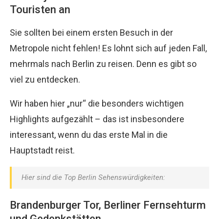
Touristen an
Sie sollten bei einem ersten Besuch in der
Metropole nicht fehlen! Es lohnt sich auf jeden Fall,
mehrmals nach Berlin zu reisen. Denn es gibt so
viel zu entdecken.
Wir haben hier „nur“ die besonders wichtigen
Highlights aufgezählt – das ist insbesondere
interessant, wenn du das erste Mal in die
Hauptstadt reist.
Hier sind die Top Berlin Sehenswürdigkeiten:
Brandenburger Tor, Berliner Fernsehturm
und Gedenkstätten