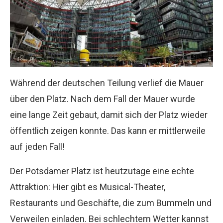
Während der deutschen Teilung verlief die Mauer
über den Platz. Nach dem Fall der Mauer wurde
eine lange Zeit gebaut, damit sich der Platz wieder
öffentlich zeigen konnte. Das kann er mittlerweile
auf jeden Fall!
Der Potsdamer Platz ist heutzutage eine echte
Attraktion: Hier gibt es Musical-Theater,
Restaurants und Geschäfte, die zum Bummeln und
Verweilen einladen. Bei schlechtem Wetter kannst