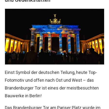
Einst Symbol der deutschen Teilung, heute Top-
Fotomotiv und offen nach Ost und West – das
Brandenburger Tor ist eines der meistbesuchten
Bauwerke in Berlin!
Das Brandenburger Tor am Pariser Platz wurde im