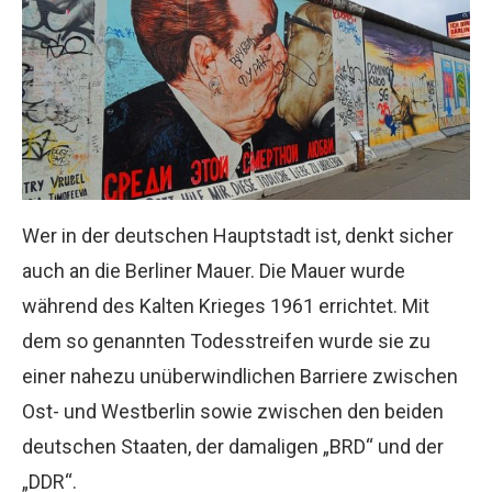
Wer in der deutschen Hauptstadt ist, denkt sicher
auch an die Berliner Mauer. Die Mauer wurde
während des Kalten Krieges 1961 errichtet. Mit
dem so genannten Todesstreifen wurde sie zu
einer nahezu unüberwindlichen Barriere zwischen
Ost- und Westberlin sowie zwischen den beiden
deutschen Staaten, der damaligen „BRD“ und der
„DDR“.