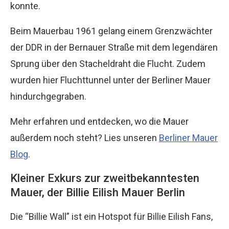
konnte.
Beim Mauerbau 1961 gelang einem Grenzwächter
der DDR in der Bernauer Straße mit dem legendären
Sprung über den Stacheldraht die Flucht. Zudem
wurden hier Fluchttunnel unter der Berliner Mauer
hindurchgegraben.
Mehr erfahren und entdecken, wo die Mauer
außerdem noch steht? Lies unseren
Berliner Mauer
Blog
.
Kleiner Exkurs zur zweitbekanntesten
Mauer, der Billie Eilish Mauer Berlin
Die “Billie Wall” ist ein Hotspot für Billie Eilish Fans,