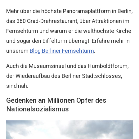
Mehr über die höchste Panoramaplattform in Berlin,
das 360 Grad-Drehrestaurant, über Attraktionen im
Fernsehturm und warum er die welthöchste Kirche
und sogar den Eiffelturm überragt: Erfahre mehr in
unserem
Blog Berliner Fernsehturm
.
Auch die Museumsinsel und das Humboldtforum,
der Wiederaufbau des Berliner Stadtschlosses,
sind nah.
Gedenken an Millionen Opfer des
Nationalsozialismus