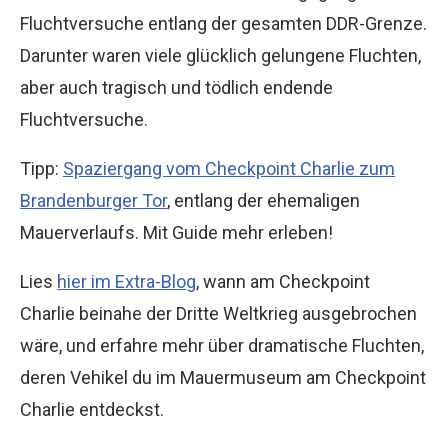
Fluchtversuche entlang der gesamten DDR-Grenze.
Darunter waren viele glücklich gelungene Fluchten,
aber auch tragisch und tödlich endende
Fluchtversuche.
Tipp:
Spaziergang vom Checkpoint Charlie zum
Brandenburger Tor
, entlang der ehemaligen
Mauerverlaufs. Mit Guide mehr erleben!
Lies
hier im Extra-Blog
, wann am Checkpoint
Charlie beinahe der Dritte Weltkrieg ausgebrochen
wäre, und erfahre mehr über dramatische Fluchten,
deren Vehikel du im Mauermuseum am Checkpoint
Charlie entdeckst.