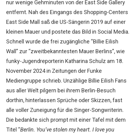
nur wenige Gehminuten von der East Side Gallery
entfernt. Nah des Eingangs des Shopping-Centers
East Side Mall saß die US-Sängerin 2019 auf einer
kleinen Mauer und postete das Bild in Social Media.
Schnell wurde die frei zugängliche “Billie Eilish
Wall” zur “zweitbekanntesten Mauer Berlins”, wie
funky-Jugendreporterin Katharina Schulz am 18.
November 2024 in Zeitungen der Funke
Mediengruppe schrieb. Unzählige Billie Eilish Fans
aus aller Welt pilgern bei ihrem Berlin-Besuch
dorthin, hinterlassen Sprüche oder Skizzen, fast
alle voller Zuneigung für die Singer-Songwriterin.
Die bedankte sich prompt mit einer Tafel mit dem
Titel “
Berlin. You’ve stolen my heart. I love you