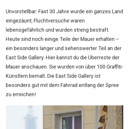
Unvorstellbar: Fast 30 Jahre wurde ein ganzes Land
eingezäunt; Fluchtversuche waren
lebensgefährlich und wurden streng bestraft.
Heute sind noch einige Teile der Mauer erhalten –
ein besonders langer und sehenswerter Teil an der
East Side Gallery. Hier kannst du die Überreste der
Mauer anschauen. Sie wurden von über 100 Graffiti-
Künstlern bemalt. Die East Side Gallery ist
besonders gut mit dem Fahrrad entlang der Spree
zu erreichen!