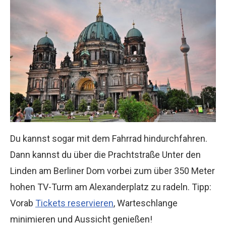
Du kannst sogar mit dem Fahrrad hindurchfahren.
Dann kannst du über die Prachtstraße Unter den
Linden am Berliner Dom vorbei zum über 350 Meter
hohen TV-Turm am Alexanderplatz zu radeln. Tipp:
Vorab
Tickets reservieren
, Warteschlange
minimieren und Aussicht genießen!