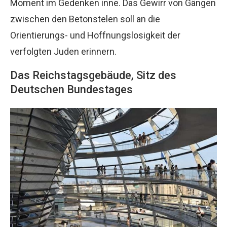
Moment im Gedenken inne. Das Gewirr von Gängen
zwischen den Betonstelen soll an die
Orientierungs- und Hoffnungslosigkeit der
verfolgten Juden erinnern.
Das Reichstagsgebäude, Sitz des
Deutschen Bundestages