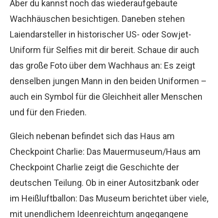
Aber du kannst noch das wiederaufgebaute
Wachhäuschen besichtigen. Daneben stehen
Laiendarsteller in historischer US- oder Sowjet-
Uniform für Selfies mit dir bereit. Schaue dir auch
das große Foto über dem Wachhaus an: Es zeigt
denselben jungen Mann in den beiden Uniformen –
auch ein Symbol für die Gleichheit aller Menschen
und für den Frieden.
Gleich nebenan befindet sich das Haus am
Checkpoint Charlie: Das Mauermuseum/Haus am
Checkpoint Charlie zeigt die Geschichte der
deutschen Teilung. Ob in einer Autositzbank oder
im Heißluftballon: Das Museum berichtet über viele,
mit unendlichem Ideenreichtum angegangene