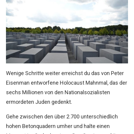
Wenige Schritte weiter erreichst du das von Peter
Eisenman entworfene Holocaust Mahnmal, das der
sechs Millionen von den Nationalsozialisten
ermordeten Juden gedenkt.
Gehe zwischen den über 2.700 unterschiedlich
hohen Betonquadern umher und halte einen