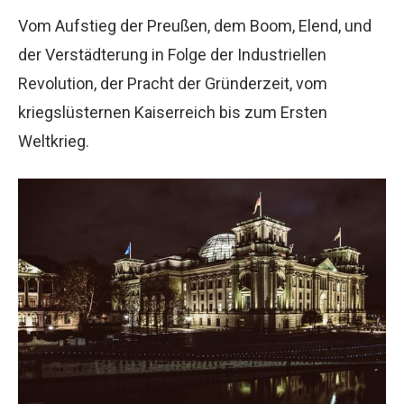
Vom Aufstieg der Preußen, dem Boom, Elend, und
der Verstädterung in Folge der Industriellen
Revolution, der Pracht der Gründerzeit, vom
kriegslüsternen Kaiserreich bis zum Ersten
Weltkrieg.