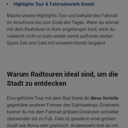
Highlights Tour & Fahrradverleih Kombi
Mache unsere Highlights Tour und behalte das Fahrrad
im Anschluss bis zum Ende des Tages. Wenn du einmal
mit dem Radfahren in Rom angefangen hast, wirst du
vielleicht nicht so bald wieder damit aufhören wollen.
Spare Zeit und Geld mit unserem Kombi Angebot.
Warum Radtouren ideal sind, um die
Stadt zu entdecken
Eine geführte Tour mit dem Rad bietet dir
diese Vorteile
gegenüber anderen Formen des Sightseeings: Einerseits
kannst du mit dem Fahrrad größere Distanzen schneller
überwinden als zu Fuß. Dies ist gerade in einer großen
Stadt wie
Roma
sehr praktisch. Andererseits bist du mit