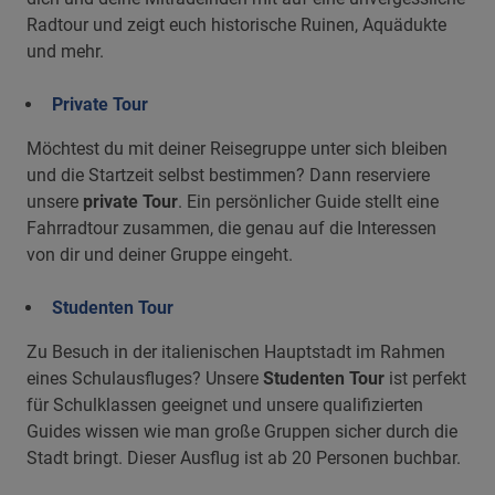
Radtour und zeigt euch historische Ruinen, Aquädukte
und mehr.
Private Tour
Möchtest du mit deiner Reisegruppe unter sich bleiben
und die Startzeit selbst bestimmen? Dann reserviere
unsere
private Tour
. Ein persönlicher Guide stellt eine
Fahrradtour zusammen, die genau auf die Interessen
von dir und deiner Gruppe eingeht.
Studenten Tour
Zu Besuch in der italienischen Hauptstadt im Rahmen
eines Schulausfluges? Unsere
Studenten Tour
ist perfekt
für Schulklassen geeignet und unsere qualifizierten
Guides wissen wie man große Gruppen sicher durch die
Stadt bringt. Dieser Ausflug ist ab 20 Personen buchbar.