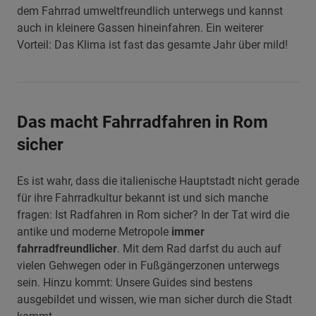
dem Fahrrad umweltfreundlich unterwegs und kannst
auch in kleinere Gassen hineinfahren. Ein weiterer
Vorteil: Das Klima ist fast das gesamte Jahr über mild!
Das macht Fahrradfahren in Rom
sicher
Es ist wahr, dass die italienische Hauptstadt nicht gerade
für ihre Fahrradkultur bekannt ist und sich manche
fragen: Ist Radfahren in Rom sicher? In der Tat wird die
antike und moderne Metropole
immer
fahrradfreundlicher
. Mit dem Rad darfst du auch auf
vielen Gehwegen oder in Fußgängerzonen unterwegs
sein. Hinzu kommt: Unsere Guides sind bestens
ausgebildet und wissen, wie man sicher durch die Stadt