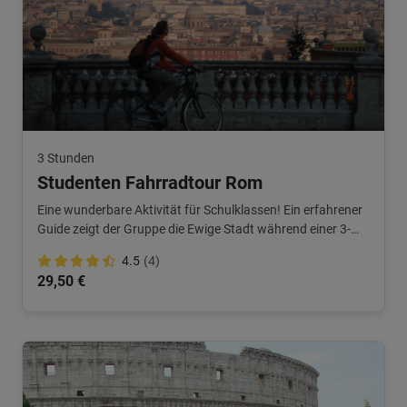
3 Stunden
Studenten Fahrradtour Rom
Eine wunderbare Aktivität für Schulklassen! Ein erfahrener
Guide zeigt der Gruppe die Ewige Stadt während einer 3-
stündigen Radtour.
4.5
(4)
29,50 €