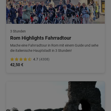
3 Stunden
Rom Highlights Fahrradtour
Mache eine Fahrradtour in Rom mit einem Guide und sehe
die italienische Hauptstadt in 3 Stunden!
4.7
(4308)
42,50 €