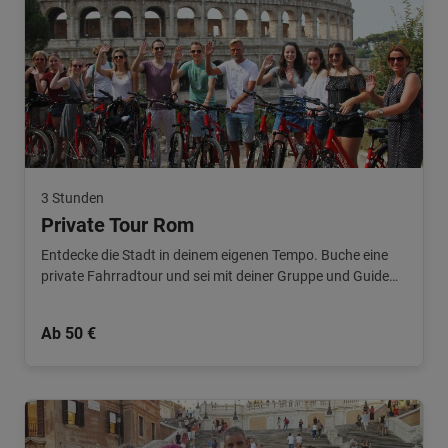
3 Stunden
Private Tour Rom
Entdecke die Stadt in deinem eigenen Tempo. Buche eine
private Fahrradtour und sei mit deiner Gruppe und Guide
exklusiv unterwegs.
Ab 50 €