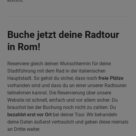
kommt.
Buche jetzt deine Radtour
in Rom!
Reserviere gleich deinen Wunschtermin für deine
Stadtführung mit dem Rad in der italienischen
Hauptstadt. So gehst du sicher, dass noch
freie Plätze
vorhanden sind und dass du an einer unserer Radtouren
teilnehmen kannst. Die Reservierung über unsere
Website ist schnell, einfach und vor allem sicher. Du
brauchst bei der Buchung noch nicht zu zahlen: Du
bezahlst erst vor Ort
bei deiner Tour. Wir behandeln
deine Daten äußerst vertraulich und geben diese niemals
an Dritte weiter.