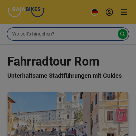
Fahrradtour Rom
Unterhaltsame Stadtführungen mit Guides