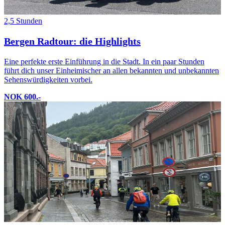
2,5 Stunden
Bergen Radtour: die Highlights
Eine perfekte erste Einführung in die Stadt. In ein paar Stunden
führt dich unser Einheimischer an allen bekannten und unbekannten
Sehenswürdigkeiten vorbei.
NOK 600.-