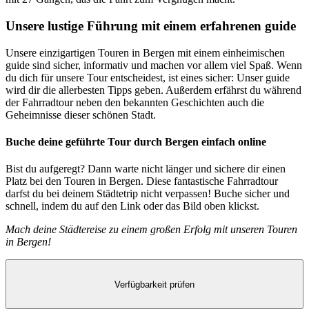
Unsere lustige Führung mit einem erfahrenen guide
Unsere einzigartigen Touren in Bergen mit einem einheimischen
guide sind sicher, informativ und machen vor allem viel Spaß. Wenn
du dich für unsere Tour entscheidest, ist eines sicher: Unser guide
wird dir die allerbesten Tipps geben. Außerdem erfährst du während
der Fahrradtour neben den bekannten Geschichten auch die
Geheimnisse dieser schönen Stadt.
Buche deine geführte Tour durch Bergen einfach online
Bist du aufgeregt? Dann warte nicht länger und sichere dir einen
Platz bei den Touren in Bergen. Diese fantastische Fahrradtour
darfst du bei deinem Städtetrip nicht verpassen! Buche sicher und
schnell, indem du auf den Link oder das Bild oben klickst.
Mach deine Städtereise zu einem großen Erfolg mit unseren Touren
in Bergen!
Verfügbarkeit prüfen