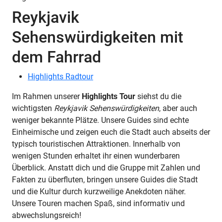
Reykjavik
Sehenswürdigkeiten mit
dem Fahrrad
Highlights Radtour
Im Rahmen unserer
Highlights Tour
siehst du die
wichtigsten
Reykjavik Sehenswürdigkeiten
, aber auch
weniger bekannte Plätze. Unsere Guides sind echte
Einheimische und zeigen euch die Stadt auch abseits der
typisch touristischen Attraktionen. Innerhalb von
wenigen Stunden erhaltet ihr einen wunderbaren
Überblick. Anstatt dich und die Gruppe mit Zahlen und
Fakten zu überfluten, bringen unsere Guides die Stadt
und die Kultur durch kurzweilige Anekdoten näher.
Unsere Touren machen Spaß, sind informativ und
abwechslungsreich!