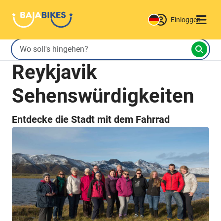
Einloggen
Reykjavik
Sehenswürdigkeiten
Entdecke die Stadt mit dem Fahrrad