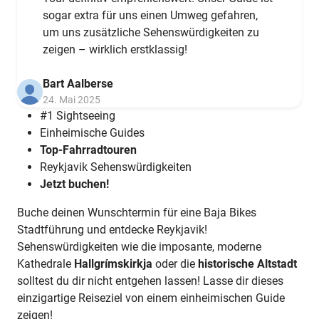
sogar extra für uns einen Umweg gefahren,
um uns zusätzliche Sehenswürdigkeiten zu
zeigen – wirklich erstklassig!
Bart Aalberse
24. Mai 2025
#1 Sightseeing
Einheimische Guides
Top-Fahrradtouren
Reykjavik Sehenswürdigkeiten
Jetzt buchen!
Buche deinen Wunschtermin für eine Baja Bikes
Stadtführung und entdecke Reykjavik!
Sehenswürdigkeiten wie die imposante, moderne
Kathedrale
Hallgrímskirkja
oder die
historische Altstadt
solltest du dir nicht entgehen lassen! Lasse dir dieses
einzigartige Reiseziel von einem einheimischen Guide
zeigen!