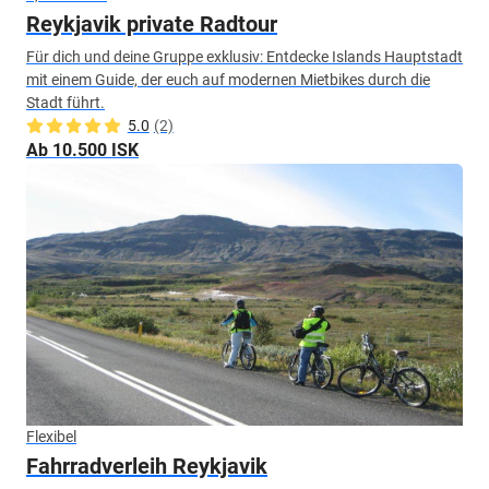
Reykjavik private Radtour
Für dich und deine Gruppe exklusiv: Entdecke Islands Hauptstadt
mit einem Guide, der euch auf modernen Mietbikes durch die
Stadt führt.
5.0
(2)
Ab 10.500 ISK
Flexibel
Fahrradverleih Reykjavik