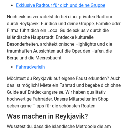
Exklusive Radtour für dich und deine Gruppe
Noch exklusiver radelst du bei einer privaten Radtour
durch Reykjavik: Für dich und deine Gruppe, Familie oder
Firma führt dich ein Local Guide exklusiv durch die
isländische Hauptstadt. Entdecke kulturelle
Besonderheiten, architektionische Highlights und die
traumhaften Aussichten auf die Oper, den Hafen, die
Berge und die Meeresbucht.
Fahrradverleih
Möchtest du Reykjavik auf eigene Faust erkunden? Auch
das ist möglich! Miete ein Fahrrad und begebe dich ohne
Guide auf Entdeckungsreise. Wir haben qualitativ
hochwertige Fahrräder. Unsere Mitarbeiter im Shop
geben gerne Tipps für die schönsten Routen.
Was machen in Reykjavik?
Wusstest du, dass die isländische Metropole die am