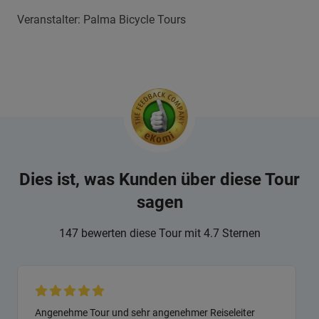
Veranstalter: Palma Bicycle Tours
Dies ist, was Kunden über diese Tour
sagen
147 bewerten diese Tour mit 4.7 Sternen
Angenehme Tour und sehr angenehmer Reiseleiter