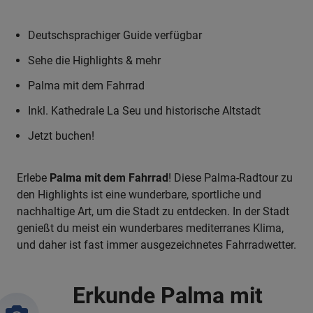
Deutschsprachiger Guide verfügbar
Sehe die Highlights & mehr
Palma mit dem Fahrrad
Inkl. Kathedrale La Seu und historische Altstadt
Jetzt buchen!
Erlebe
Palma mit dem Fahrrad
! Diese Palma-Radtour zu
den Highlights ist eine wunderbare, sportliche und
nachhaltige Art, um die Stadt zu entdecken. In der Stadt
genießt du meist ein wunderbares mediterranes Klima,
und daher ist fast immer ausgezeichnetes Fahrradwetter.
Erkunde Palma mit