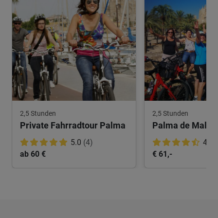
2,5 Stunden
2,5 Stunden
Private Fahrradtour Palma
5.0
(4)
4.7
ab 60 €
€ 61,-