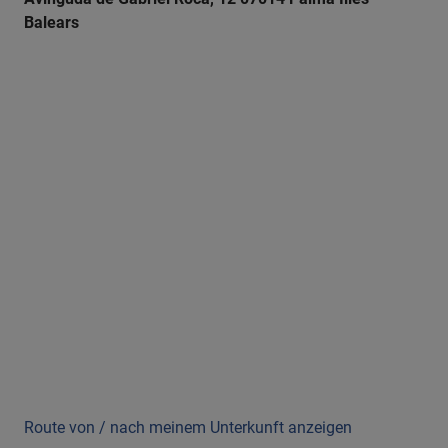
Balears
Route von / nach meinem Unterkunft anzeigen