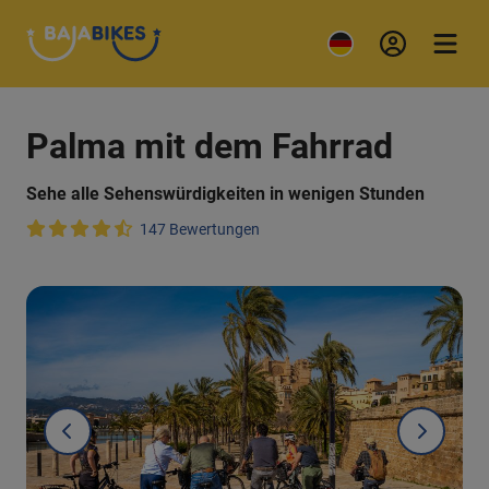
Palma mit dem Fahrrad
Sehe alle Sehenswürdigkeiten in wenigen Stunden
147 Bewertungen