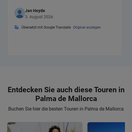
Jan Heyde
3. August 2026
Übersetzt mit Google Translate
Original anzeigen
Entdecken Sie auch diese Touren in
Palma de Mallorca
Buchen Sie hier die besten Touren in Palma de Mallorca