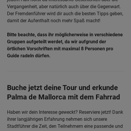
Vergangenheit, aber natürlich auch über die Gegenwart.
Der Fremdenführer wird dir auch die besten Tipps geben,
damit der Aufenthalt noch mehr Spaß macht!
Bitte beachte, dass ihr möglicherweise in verschiedene
Gruppen aufgeteilt werdet, da wir aufgrund der
örtlichen Vorschriften mit maximal 8 Personen pro
Guide radeln dürfen.
Buche jetzt deine Tour und erkunde
Palma de Mallorca mit dem Fahrrad
Haben wir dein Interesse geweckt? Reserviere jetzt! Dank
ihrer langjährigen Erfahrung nehmen sich unsere
Stadtführer die Zeit, den Teilnehmern eine passende und