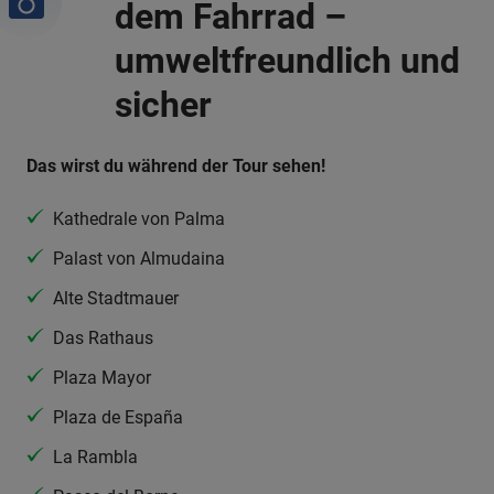
dem Fahrrad –
umweltfreundlich und
sicher
Das wirst du während der Tour sehen!
Kathedrale von Palma
Palast von Almudaina
Alte Stadtmauer
Das Rathaus
Plaza Mayor
Plaza de España
La Rambla