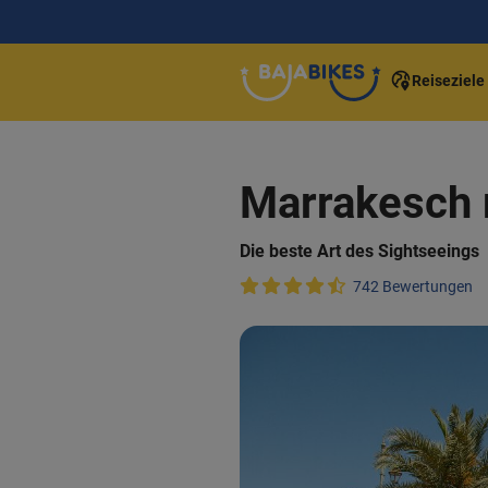
Reiseziele
Marrakesch 
Die beste Art des Sightseeings
742 Bewertungen