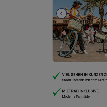
VIEL SEHEN IN KURZER Z
Stadtrundfahrt mit dem Mietr
MIETRAD INKLUSIVE
Moderne Fahrräder