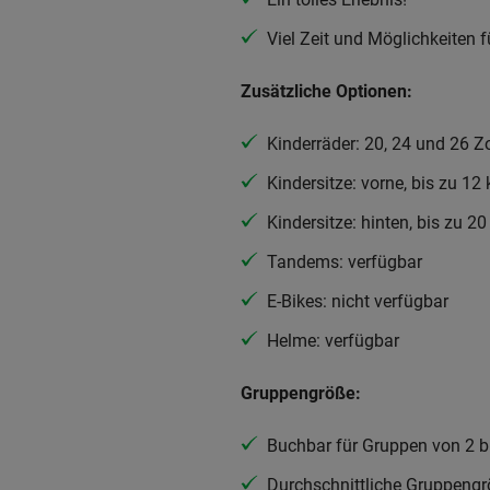
Viel Zeit und Möglichkeiten 
Zusätzliche Optionen:
Kinderräder: 20, 24 und 26 Zo
Kindersitze: vorne, bis zu 12 
Kindersitze: hinten, bis zu 20
Tandems: verfügbar
E-Bikes: nicht verfügbar
Helme: verfügbar
Gruppengröße:
Buchbar für Gruppen von 2 b
Durchschnittliche Gruppengr