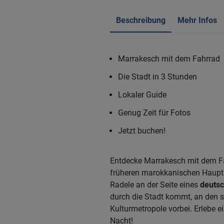
Beschreibung
Mehr Infos
Marrakesch mit dem Fahrrad
Die Stadt in 3 Stunden
Lokaler Guide
Genug Zeit für Fotos
Jetzt buchen!
Entdecke Marrakesch mit dem Fa
früheren marokkanischen Hauptsta
Radele an der Seite eines
deutsc
durch die Stadt kommt, an den 
Kulturmetropole vorbei. Erlebe 
Nacht!