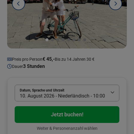
€ 45,-
Preis pro Person
Bis zu 14 Jahren 30 €
3 Stunden
Dauer
Datum, Sprache und Uhrzeit
10. August 2026 - Niederländisch - 10:00
Jetzt buchen!
Weiter & Personenanzahl wählen