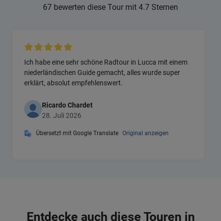
67 bewerten diese Tour mit 4.7 Sternen
Ich habe eine sehr schöne Radtour in Lucca mit einem
niederländischen Guide gemacht, alles wurde super
erklärt, absolut empfehlenswert.
Ricardo Chardet
28. Juli 2026
Übersetzt mit Google Translate
Original anzeigen
Entdecke auch diese Touren in