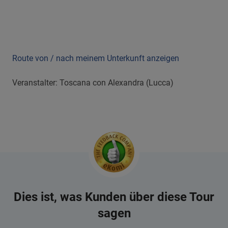
Route von / nach meinem Unterkunft anzeigen
Veranstalter: Toscana con Alexandra (Lucca)
Dies ist, was Kunden über diese Tour
sagen