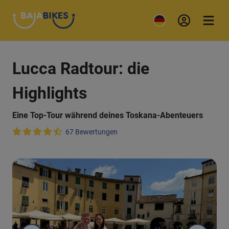
Lucca Radtour: die
Highlights
Eine Top-Tour während deines Toskana-Abenteuers
67 Bewertungen