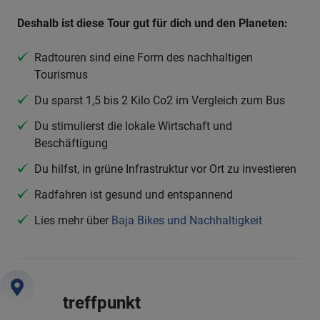
Deshalb ist diese Tour gut für dich und den Planeten:
Radtouren sind eine Form des nachhaltigen
Tourismus
Du sparst 1,5 bis 2 Kilo Co2 im Vergleich zum Bus
Du stimulierst die lokale Wirtschaft und
Beschäftigung
Du hilfst, in grüne Infrastruktur vor Ort zu investieren
Radfahren ist gesund und entspannend
Lies mehr über
Baja Bikes und Nachhaltigkeit
treffpunkt