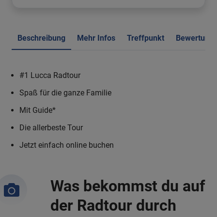
Beschreibung
Mehr Infos
Treffpunkt
Bewertung
#1 Lucca Radtour
Spaß für die ganze Familie
Mit Guide*
Die allerbeste Tour
Jetzt einfach online buchen
Was bekommst du auf
der Radtour durch