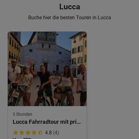
Lucca
Buche hier die besten Touren in Lucca
3 Stunden
Lucca Fahrradtour mit privatem Guide
4.8
(4)