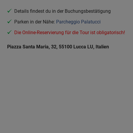
Details findest du in der Buchungsbestätigung
Parken in der Nähe:
Parcheggio Palatucci
Die Online-Reservierung für die Tour ist obligatorisch!
Piazza Santa Maria, 32, 55100 Lucca LU, Italien