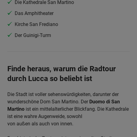
Die Kathedrale San Martino
Das Amphitheater
Kirche San Frediano
Der Guinigi-Turm
Finde heraus, warum die Radtour
durch Lucca so beliebt ist
Die Stadt ist voller sehenswürdigkeiten, darunter der
wunderschöne Dom San Martino. Der
Duomo di San
Martino
ist ein mittelalterlicher Blickfang. Die Kathedrale
ist eine wahre Augenweide, sowohl
von außen als auch von innen.