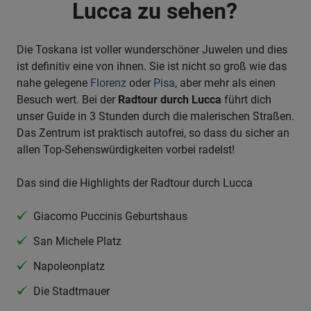
Lucca zu sehen?
Die Toskana ist voller wunderschöner Juwelen und dies
ist definitiv eine von ihnen. Sie ist nicht so groß wie das
nahe gelegene
Florenz
oder
Pisa
, aber mehr als einen
Besuch wert. Bei der
Radtour durch Lucca
führt dich
unser Guide in 3 Stunden durch die malerischen Straßen.
Das Zentrum ist praktisch autofrei, so dass du sicher an
allen Top-Sehenswürdigkeiten vorbei radelst!
Das sind die Highlights der Radtour durch Lucca
Giacomo Puccinis Geburtshaus
San Michele Platz
Napoleonplatz
Die Stadtmauer