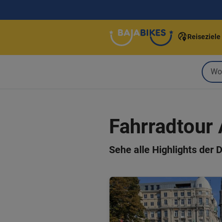
Reiseziele
Fahrradtour
Sehe alle Highlights der