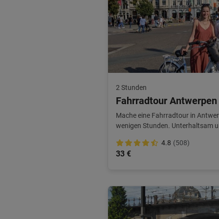
2 Stunden
Fahrradtour Antwerpen 
Mache eine Fahrradtour in Antwer
wenigen Stunden. Unterhaltsam u
4.8
(508)
33 €