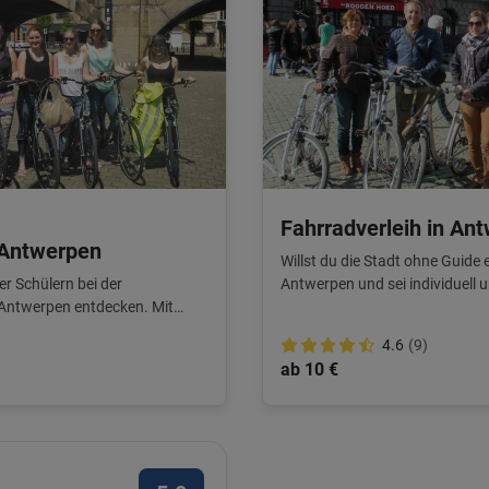
Fahrradverleih in An
 Antwerpen
Willst du die Stadt ohne Guide 
er Schülern bei der
Antwerpen und sei individuell 
 Antwerpen entdecken. Mit
4.6
(9)
ab 10 €