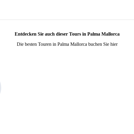
Entdecken Sie auch dieser Tours in Palma Mallorca
Die besten Touren in Palma Mallorca buchen Sie hier