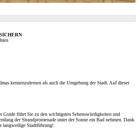
 SICHERN
ahlen
almas kennenzulernen als auch die Umgebung der Stadt. Auf dieser
ger Guide führt Sie zu den wichtigsten Sehenswürdigkeiten und
t entlang der Strandpromenade unter der Sonne ein Bad nehmen. Dank
ne langweilige Stadtführung!