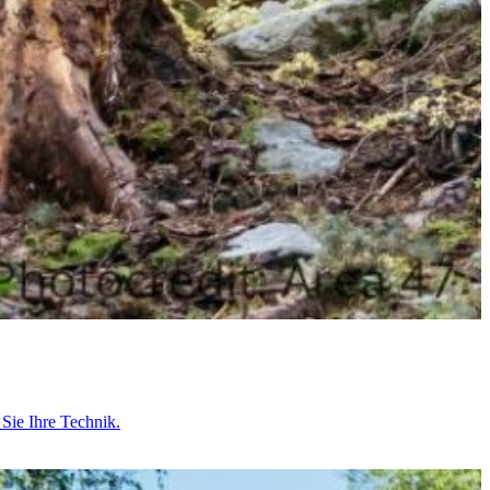
Sie Ihre Technik.