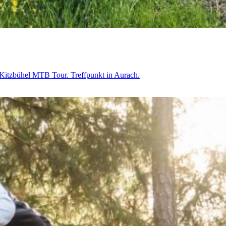
 Kitzbühel MTB Tour. Treffpunkt in Aurach.