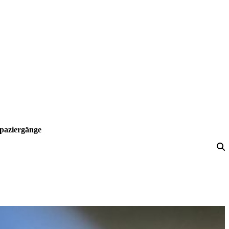
paziergänge