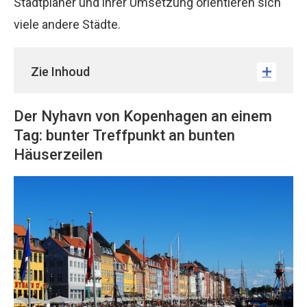
Stadtplaner und ihrer Umsetzung orientieren sich
viele andere Städte.
Zie Inhoud
Der Nyhavn von Kopenhagen an einem
Tag: bunter Treffpunkt an bunten
Häuserzeilen