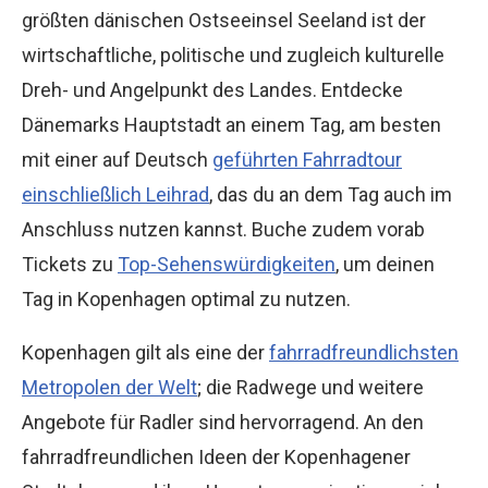
größten dänischen Ostseeinsel Seeland ist der
wirtschaftliche, politische und zugleich kulturelle
Dreh- und Angelpunkt des Landes. Entdecke
Dänemarks Hauptstadt an einem Tag, am besten
mit einer auf Deutsch
geführten Fahrradtour
einschließlich Leihrad
, das du an dem Tag auch im
Anschluss nutzen kannst. Buche zudem vorab
Tickets zu
Top-Sehenswürdigkeiten
, um deinen
Tag in Kopenhagen optimal zu nutzen.
Kopenhagen gilt als eine der
fahrradfreundlichsten
Metropolen der Welt
; die Radwege und weitere
Angebote für Radler sind hervorragend. An den
fahrradfreundlichen Ideen der Kopenhagener