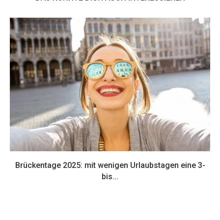
Brückentage 2025: mit wenigen Urlaubstagen eine 3-
bis...