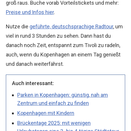
groß raus. Buche vorab Vorteilstickets und mehr:
Preise und Infos hier
.
Nutze die
geführte, deutschsprachige Radtour
, um
viel in rund 3 Stunden zu sehen. Dann hast du
danach noch Zeit, entspannt zum Tivoli zu radeln,
auch, wenn du Kopenhagen an einem Tag genießt
und danach weiterfährst.
Auch interessant:
Parken in Kopenhagen: günstig, nah am
Zentrum und einfach zu finden
Kopenhagen mit Kindern
Brückentage 2025: mit wenigen