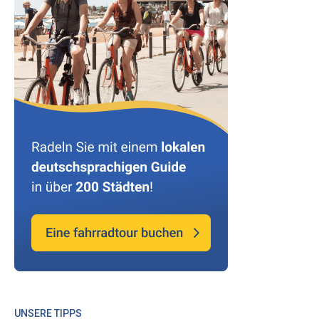
UNSERE TIPPS