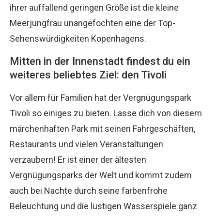
ihrer auffallend geringen Größe ist die kleine
Meerjungfrau unangefochten eine der Top-
Sehenswürdigkeiten Kopenhagens.
Mitten in der Innenstadt findest du ein
weiteres beliebtes Ziel: den Tivoli
Vor allem für Familien hat der Vergnügungspark
Tivoli so einiges zu bieten. Lasse dich von diesem
märchenhaften Park mit seinen Fahrgeschäften,
Restaurants und vielen Veranstaltungen
verzaubern! Er ist einer der ältesten
Vergnügungsparks der Welt und kommt zudem
auch bei Nachte durch seine farbenfrohe
Beleuchtung und die lustigen Wasserspiele ganz