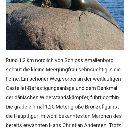
Rund 1,2 km nördlich von Schloss Amalienborg
schaut die kleine Meerjungfrau sehnsüchtig in die
Ferne. Ein schöner Weg, vorbei an der weitläufigen
Castellet-Befestigungsanlage und dem Denkmal
der dänischen Widerstandskämpfer, führt dorthin.
Die grade einmal 1,25 Meter große Bronzefigur ist
die Hauptfigur im wohl bekanntesten Märchen des
bereits erwähnten Hans Christian Andersen. Trotz