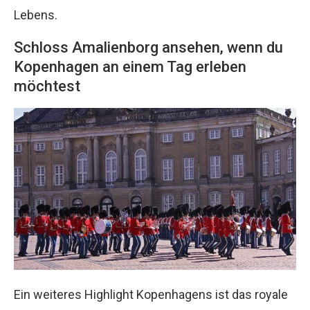
Lebens.
Schloss Amalienborg ansehen, wenn du
Kopenhagen an einem Tag erleben
möchtest
Ein weiteres Highlight Kopenhagens ist das royale