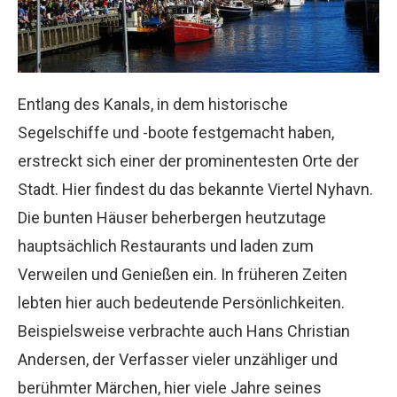
Entlang des Kanals, in dem historische
Segelschiffe und -boote festgemacht haben,
erstreckt sich einer der prominentesten Orte der
Stadt. Hier findest du das bekannte Viertel Nyhavn.
Die bunten Häuser beherbergen heutzutage
hauptsächlich Restaurants und laden zum
Verweilen und Genießen ein. In früheren Zeiten
lebten hier auch bedeutende Persönlichkeiten.
Beispielsweise verbrachte auch Hans Christian
Andersen, der Verfasser vieler unzähliger und
berühmter Märchen, hier viele Jahre seines