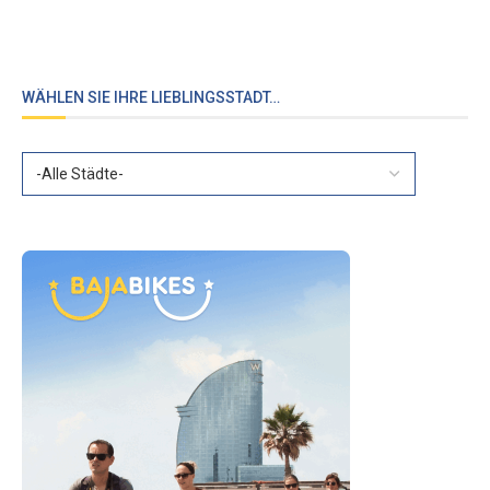
WÄHLEN SIE IHRE LIEBLINGSSTADT…