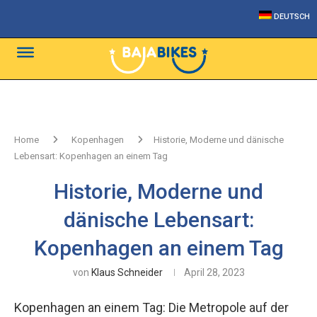
DEUTSCH
Home
Kopenhagen
Historie, Moderne und dänische
Lebensart: Kopenhagen an einem Tag
Historie, Moderne und
dänische Lebensart:
Kopenhagen an einem Tag
von
Klaus Schneider
April 28, 2023
Kopenhagen an einem Tag: Die Metropole auf der