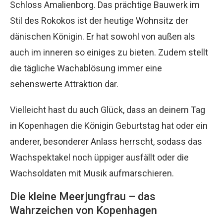
Schloss Amalienborg. Das prächtige Bauwerk im
Stil des Rokokos ist der heutige Wohnsitz der
dänischen Königin. Er hat sowohl von außen als
auch im inneren so einiges zu bieten. Zudem stellt
die tägliche Wachablösung immer eine
sehenswerte Attraktion dar.
Vielleicht hast du auch Glück, dass an deinem Tag
in Kopenhagen die Königin Geburtstag hat oder ein
anderer, besonderer Anlass herrscht, sodass das
Wachspektakel noch üppiger ausfällt oder die
Wachsoldaten mit Musik aufmarschieren.
Die kleine Meerjungfrau – das
Wahrzeichen von Kopenhagen