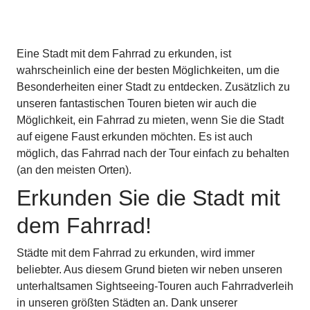
Eine Stadt mit dem Fahrrad zu erkunden, ist
wahrscheinlich eine der besten Möglichkeiten, um die
Besonderheiten einer Stadt zu entdecken. Zusätzlich zu
unseren fantastischen Touren bieten wir auch die
Möglichkeit, ein Fahrrad zu mieten, wenn Sie die Stadt
auf eigene Faust erkunden möchten. Es ist auch
möglich, das Fahrrad nach der Tour einfach zu behalten
(an den meisten Orten).
Erkunden Sie die Stadt mit
dem Fahrrad!
Städte mit dem Fahrrad zu erkunden, wird immer
beliebter. Aus diesem Grund bieten wir neben unseren
unterhaltsamen Sightseeing-Touren auch Fahrradverleih
in unseren größten Städten an. Dank unserer