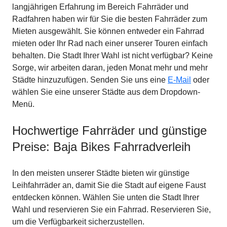
langjährigen Erfahrung im Bereich Fahrräder und
Radfahren haben wir für Sie die besten Fahrräder zum
Mieten ausgewählt. Sie können entweder ein Fahrrad
mieten oder Ihr Rad nach einer unserer Touren einfach
behalten. Die Stadt Ihrer Wahl ist nicht verfügbar? Keine
Sorge, wir arbeiten daran, jeden Monat mehr und mehr
Städte hinzuzufügen. Senden Sie uns eine
E-Mail
oder
wählen Sie eine unserer Städte aus dem Dropdown-
Menü.
Hochwertige Fahrräder und günstige
Preise: Baja Bikes Fahrradverleih
In den meisten unserer Städte bieten wir günstige
Leihfahrräder an, damit Sie die Stadt auf eigene Faust
entdecken können. Wählen Sie unten die Stadt Ihrer
Wahl und reservieren Sie ein Fahrrad. Reservieren Sie,
um die Verfügbarkeit sicherzustellen.